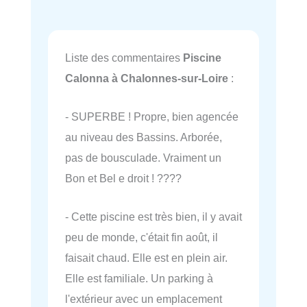
Liste des commentaires
Piscine
Calonna à Chalonnes-sur-Loire
:
- SUPERBE ! Propre, bien agencée
au niveau des Bassins. Arborée,
pas de bousculade. Vraiment un
Bon et Bel e droit ! ????
- Cette piscine est très bien, il y avait
peu de monde, c'était fin août, il
faisait chaud. Elle est en plein air.
Elle est familiale. Un parking à
l'extérieur avec un emplacement