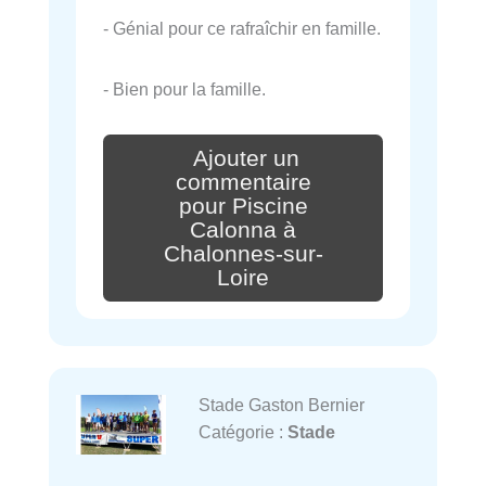
- Génial pour ce rafraîchir en famille.
- Bien pour la famille.
Ajouter un
commentaire
pour Piscine
Calonna à
Chalonnes-sur-
Loire
Stade Gaston Bernier
Catégorie :
Stade