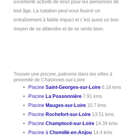
excellente activité de loisir pour les personnes de
tout âge. La natation peut vous fournir un
entraînement à faible impact et c’est aussi un bon
moyen de se détendre et de se sentir bien.
Trouver une piscine, patinoire dans les villes à
proximité de Chalonnes-sur-Loire
Piscine
Saint-Georges-sur-Loire
6.18 kms
Piscine
La Possonnière
7.91 kms
Piscine
Mauges-sur-Loire
10.7 kms
Piscine
Rochefort-sur-Loire
13.51 kms
Piscine
Champtocé-sur-Loire
14.39 kms
Piscine à
Chemillé-en-Anjou
14.4 kms