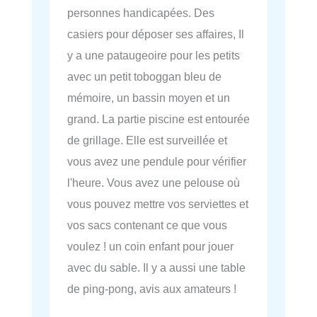
personnes handicapées. Des
casiers pour déposer ses affaires, Il
y a une pataugeoire pour les petits
avec un petit toboggan bleu de
mémoire, un bassin moyen et un
grand. La partie piscine est entourée
de grillage. Elle est surveillée et
vous avez une pendule pour vérifier
l'heure. Vous avez une pelouse où
vous pouvez mettre vos serviettes et
vos sacs contenant ce que vous
voulez ! un coin enfant pour jouer
avec du sable. Il y a aussi une table
de ping-pong, avis aux amateurs !