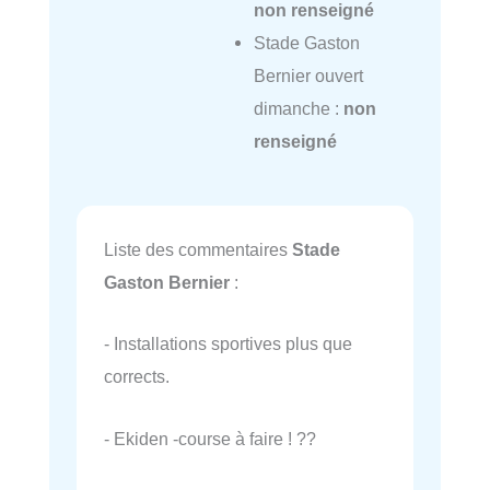
non renseigné
Stade Gaston
Bernier ouvert
dimanche :
non
renseigné
Liste des commentaires
Stade
Gaston Bernier
:
- Installations sportives plus que
corrects.
- Ekiden -course à faire ! ??