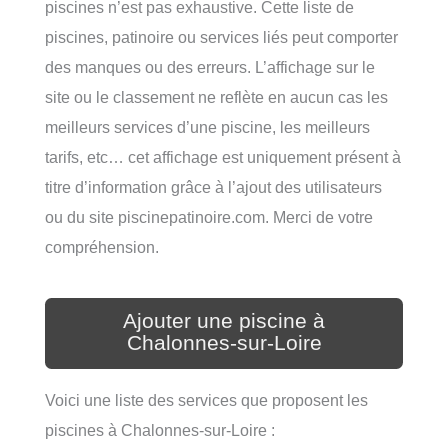
piscines n’est pas exhaustive. Cette liste de
piscines, patinoire ou services liés peut comporter
des manques ou des erreurs. L’affichage sur le
site ou le classement ne reflète en aucun cas les
meilleurs services d’une piscine, les meilleurs
tarifs, etc… cet affichage est uniquement présent à
titre d’information grâce à l’ajout des utilisateurs
ou du site piscinepatinoire.com. Merci de votre
compréhension.
Ajouter une piscine à
Chalonnes-sur-Loire
Voici une liste des services que proposent les
piscines à Chalonnes-sur-Loire :