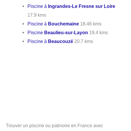
Piscine à
Ingrandes-Le Fresne sur Loire
17.9 kms
Piscine à
Bouchemaine
18.46 kms
Piscine
Beaulieu-sur-Layon
19.4 kms
Piscine à
Beaucouzé
20.7 kms
Trouver un piscine ou patinoire en France avec