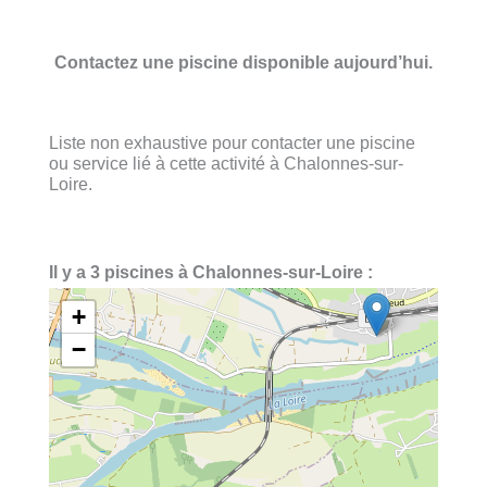
Contactez une piscine disponible aujourd’hui.
Liste non exhaustive pour contacter une piscine
ou service lié à cette activité à Chalonnes-sur-
Loire.
Il y a 3 piscines à Chalonnes-sur-Loire :
+
−