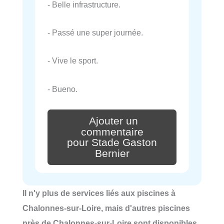
- Belle infrastructure.
- Passé une super journée.
- Vive le sport.
- Bueno.
Ajouter un
commentaire
pour Stade Gaston
Bernier
Il n'y plus de services liés aux piscines à
Chalonnes-sur-Loire, mais d'autres piscines
près de Chalonnes-sur-Loire sont disponibles