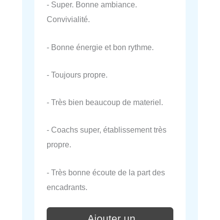
- Super. Bonne ambiance.
Convivialité.
- Bonne énergie et bon rythme.
- Toujours propre.
- Très bien beaucoup de materiel.
- Coachs super, établissement très
propre.
- Très bonne écoute de la part des
encadrants.
Ajouter un