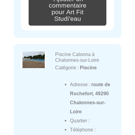
commentaire
pour Art Fit
Studi'eau
Piscine Calonna à
Chalonnes-sur-Loire
Catégorie :
Piscine
Adresse :
route de
Rochefort, 49290
Chalonnes-sur-
Loire
Quartier :
Téléphone :