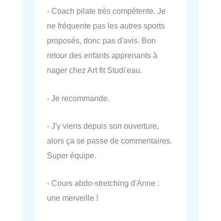
- Coach pilate très compétente. Je
ne fréquente pas les autres sports
proposés, donc pas d'avis. Bon
retour des enfants apprenants à
nager chez Art fit Studi'eau.
- Je recommande.
- J'y viens depuis son ouverture,
alors ça se passe de commentaires.
Super équipe.
- Cours abdo-stretching d'Anne :
une merveille !