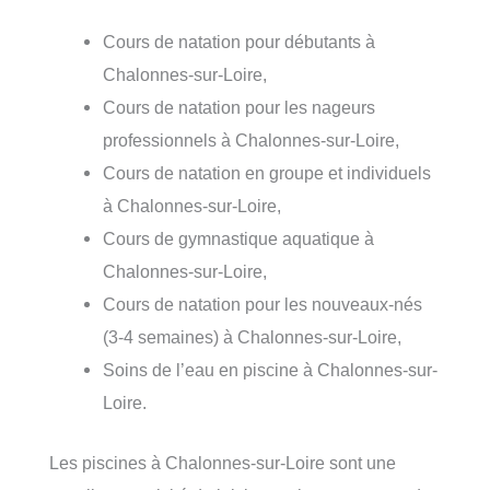
Cours de natation pour débutants à
Chalonnes-sur-Loire,
Cours de natation pour les nageurs
professionnels à Chalonnes-sur-Loire,
Cours de natation en groupe et individuels
à Chalonnes-sur-Loire,
Cours de gymnastique aquatique à
Chalonnes-sur-Loire,
Cours de natation pour les nouveaux-nés
(3-4 semaines) à Chalonnes-sur-Loire,
Soins de l’eau en piscine à Chalonnes-sur-
Loire.
Les piscines à Chalonnes-sur-Loire sont une