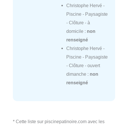
Christophe Hervé -
Piscine - Paysagiste
- Clôture - à
domicile :
non
renseigné
Christophe Hervé -
Piscine - Paysagiste
- Clôture - ouvert
dimanche :
non
renseigné
* Cette liste sur piscinepatinoire.com avec les