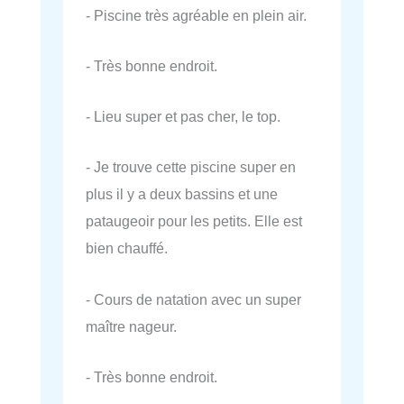
- Piscine très agréable en plein air.
- Très bonne endroit.
- Lieu super et pas cher, le top.
- Je trouve cette piscine super en
plus il y a deux bassins et une
pataugeoir pour les petits. Elle est
bien chauffé.
- Cours de natation avec un super
maître nageur.
- Très bonne endroit.