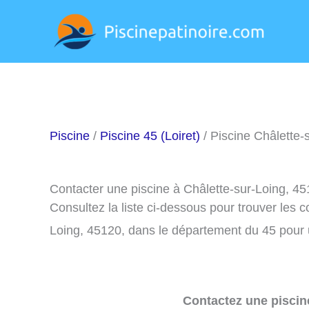
Aller
au
contenu
Piscine
/
Piscine 45 (Loiret)
/ Piscine Châlette-
Contacter une piscine à Châlette-sur-Loing, 4
Consultez la liste ci-dessous pour trouver les 
Loing, 45120, dans le département du 45 pour 
Contactez une piscin