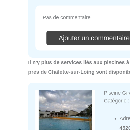
Pas de commentaire
Ajouter un commentaire
Il n'y plus de services liés aux piscines 
près de Châlette-sur-Loing sont disponib
Piscine Gir
Catégorie 
Adr
452