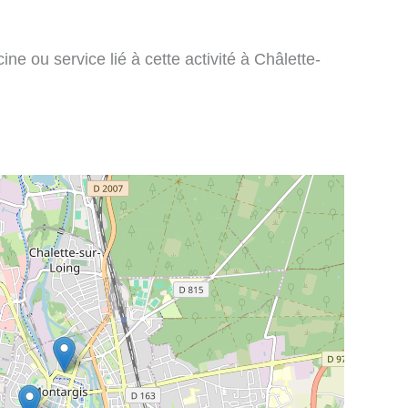
ne ou service lié à cette activité à Châlette-