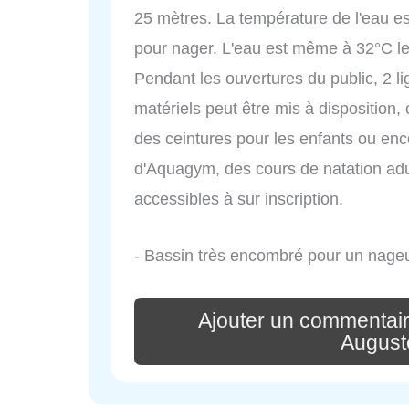
25 mètres. La température de l'eau e
pour nager. L'eau est même à 32°C l
Pendant les ouvertures du public, 2 li
matériels peut être mis à disposition
des ceintures pour les enfants ou enc
d'Aquagym, des cours de natation adu
accessibles à sur inscription.
- Bassin très encombré pour un nageur
Ajouter un commentair
August