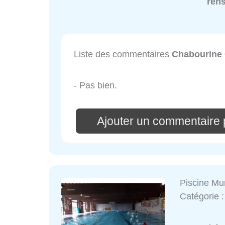
ren
Liste des commentaires
Chabourine 
- Pas bien.
Ajouter un commentaire 
Piscine Mu
Catégorie 