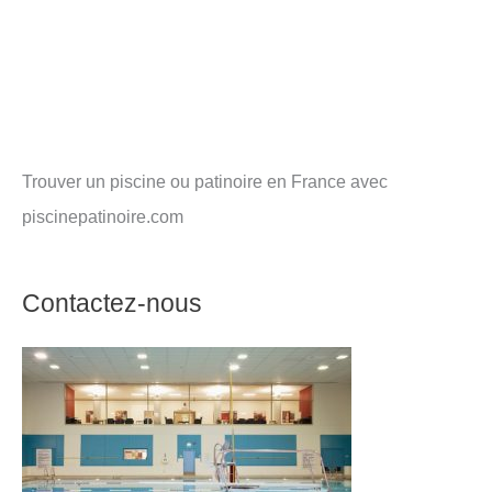
Trouver un piscine ou patinoire en France avec
piscinepatinoire.com
Contactez-nous