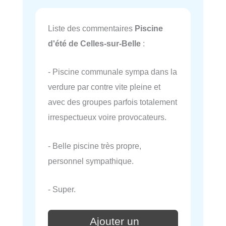
Liste des commentaires
Piscine
d'été de Celles-sur-Belle
:
- Piscine communale sympa dans la
verdure par contre vite pleine et
avec des groupes parfois totalement
irrespectueux voire provocateurs.
- Belle piscine très propre,
personnel sympathique.
- Super.
Ajouter un