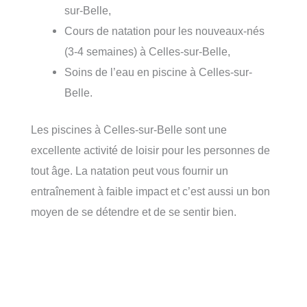
sur-Belle,
Cours de natation pour les nouveaux-nés
(3-4 semaines) à Celles-sur-Belle,
Soins de l’eau en piscine à Celles-sur-
Belle.
Les piscines à Celles-sur-Belle sont une
excellente activité de loisir pour les personnes de
tout âge. La natation peut vous fournir un
entraînement à faible impact et c’est aussi un bon
moyen de se détendre et de se sentir bien.