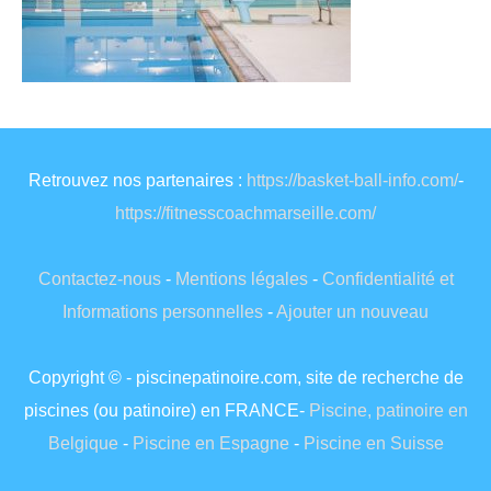
Retrouvez nos partenaires :
https://basket-ball-info.com/
-
https://fitnesscoachmarseille.com/
Contactez-nous
-
Mentions légales
-
Confidentialité et
Informations personnelles
-
Ajouter un nouveau
Copyright © - piscinepatinoire.com, site de recherche de
piscines (ou patinoire) en FRANCE-
Piscine, patinoire en
Belgique
-
Piscine en Espagne
-
Piscine en Suisse