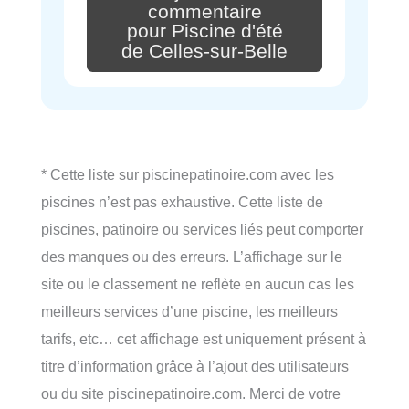
commentaire
pour Piscine d'été
de Celles-sur-Belle
* Cette liste sur piscinepatinoire.com avec les
piscines n’est pas exhaustive. Cette liste de
piscines, patinoire ou services liés peut comporter
des manques ou des erreurs. L’affichage sur le
site ou le classement ne reflète en aucun cas les
meilleurs services d’une piscine, les meilleurs
tarifs, etc… cet affichage est uniquement présent à
titre d’information grâce à l’ajout des utilisateurs
ou du site piscinepatinoire.com. Merci de votre