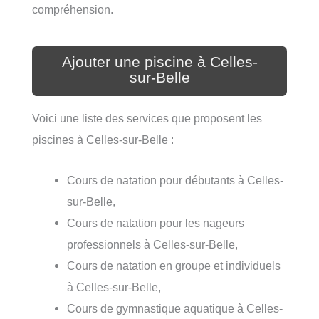
compréhension.
Ajouter une piscine à Celles-
sur-Belle
Voici une liste des services que proposent les
piscines à Celles-sur-Belle :
Cours de natation pour débutants à Celles-
sur-Belle,
Cours de natation pour les nageurs
professionnels à Celles-sur-Belle,
Cours de natation en groupe et individuels
à Celles-sur-Belle,
Cours de gymnastique aquatique à Celles-