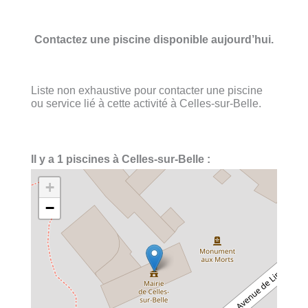
Contactez une piscine disponible aujourd’hui.
Liste non exhaustive pour contacter une piscine
ou service lié à cette activité à Celles-sur-Belle.
Il y a 1 piscines à Celles-sur-Belle :
+
−