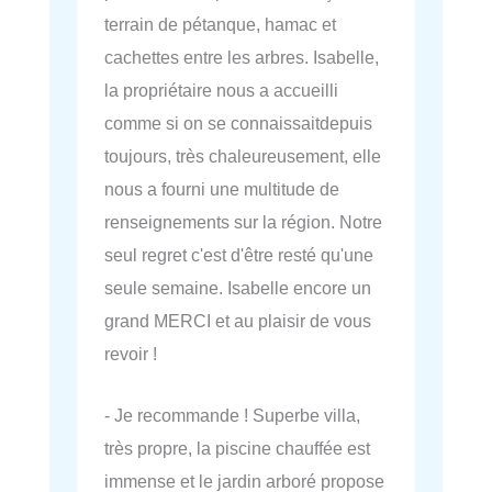
terrain de pétanque, hamac et
cachettes entre les arbres. Isabelle,
la propriétaire nous a accueilli
comme si on se connaissaitdepuis
toujours, très chaleureusement, elle
nous a fourni une multitude de
renseignements sur la région. Notre
seul regret c'est d'être resté qu'une
seule semaine. Isabelle encore un
grand MERCI et au plaisir de vous
revoir !
- Je recommande ! Superbe villa,
très propre, la piscine chauffée est
immense et le jardin arboré propose