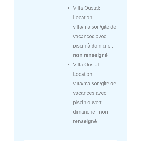
Villa Oustal:
Location
villa/maison/gîte de
vacances avec
piscin à domicile :
non renseigné
Villa Oustal:
Location
villa/maison/gîte de
vacances avec
piscin ouvert
dimanche :
non
renseigné