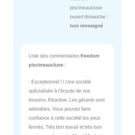
piscineaucluse
ouvert dimanche :
non renseigné
Liste des commentaires
freedom
piscineaucluse
:
- Exceptionnel ! ! Une société
spécialisée à l'écoute de vos
besoins. Réactive. Les gérants sont
adorables. Vous pouvez faire
confiance à cette société les yeux
fermés. Très bon travail et très bon