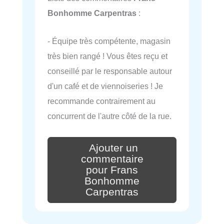
Bonhomme Carpentras
:
- Équipe très compétente, magasin
très bien rangé ! Vous êtes reçu et
conseillé par le responsable autour
d'un café et de viennoiseries ! Je
recommande contrairement au
concurrent de l'autre côté de la rue.
Ajouter un
commentaire
pour Frans
Bonhomme
Carpentras