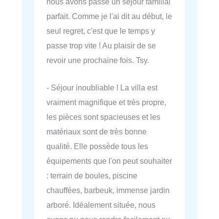
nous avons passé un séjour familial
parfait. Comme je l'ai dit au début, le
seul regret, c'est que le temps y
passe trop vite ! Au plaisir de se
revoir une prochaine fois. Tsy.
- Séjour inoubliable ! La villa est
vraiment magnifique et très propre,
les pièces sont spacieuses et les
matériaux sont de très bonne
qualité. Elle possède tous les
équipements que l'on peut souhaiter
: terrain de boules, piscine
chauffées, barbeuk, immense jardin
arboré. Idéalement située, nous