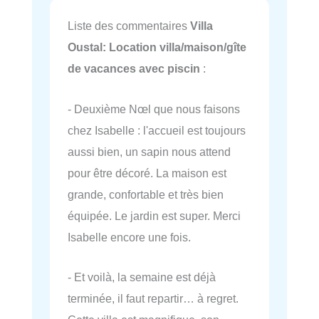
Liste des commentaires
Villa
Oustal: Location villa/maison/gîte
de vacances avec piscin
:
- Deuxième Nœl que nous faisons
chez Isabelle : l'accueil est toujours
aussi bien, un sapin nous attend
pour être décoré. La maison est
grande, confortable et très bien
équipée. Le jardin est super. Merci
Isabelle encore une fois.
- Et voilà, la semaine est déjà
terminée, il faut repartir… à regret.