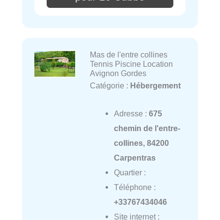
Mas de l'entre collines
Tennis Piscine Location
Avignon Gordes
Catégorie :
Hébergement
Adresse :
675
chemin de l'entre-
collines, 84200
Carpentras
Quartier :
Téléphone :
+33767434046
Site internet :