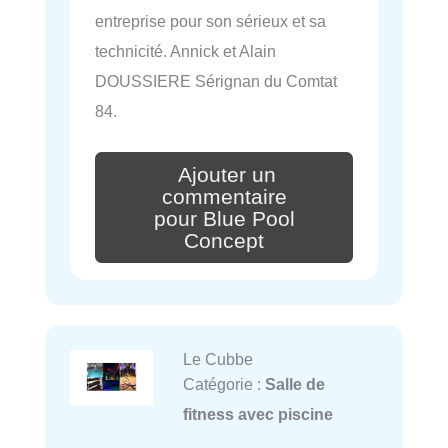
entreprise pour son sérieux et sa
technicité. Annick et Alain
DOUSSIERE Sérignan du Comtat
84.
Ajouter un
commentaire
pour Blue Pool
Concept
Le Cubbe
Catégorie :
Salle de
fitness avec piscine