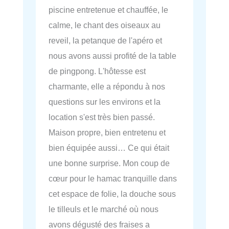
piscine entretenue et chauffée, le
calme, le chant des oiseaux au
reveil, la petanque de l'apéro et
nous avons aussi profité de la table
de pingpong. L'hôtesse est
charmante, elle a répondu à nos
questions sur les environs et la
location s'est très bien passé.
Maison propre, bien entretenu et
bien équipée aussi… Ce qui était
une bonne surprise. Mon coup de
cœur pour le hamac tranquille dans
cet espace de folie, la douche sous
le tilleuls et le marché où nous
avons dégusté des fraises a