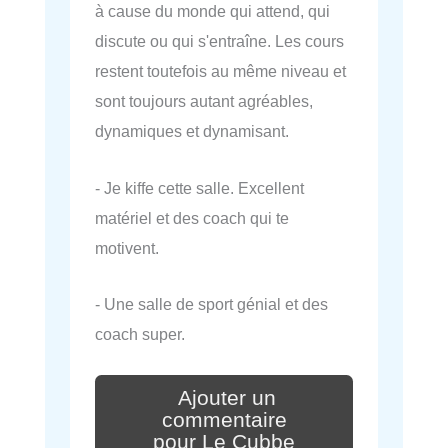
à cause du monde qui attend, qui
discute ou qui s'entraîne. Les cours
restent toutefois au même niveau et
sont toujours autant agréables,
dynamiques et dynamisant.
- Je kiffe cette salle. Excellent
matériel et des coach qui te
motivent.
- Une salle de sport génial et des
coach super.
Ajouter un
commentaire
pour Le Cubbe