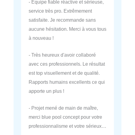
- Equipe fiable réactive et sérieuse,
service très pro. Extrêmement
satisfaite. Je recommande sans
aucune hésitation. Merci à vous tous
à nouveau !
- Très heureux d'avoir collaboré
avec ces professionnels. Le résultat
est top visuellement et de qualité.
Rapports humains excellents ce qui
apporte un plus !
- Projet mené de main de maître,
merci blue pool concept pour votre
professionnalisme et votre sérieux…