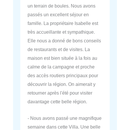
un terrain de boules. Nous avons
passés un excellent séjour en
famille. La propriétaire Isabelle est
très accueillante et sympathique.
Elle nous a donné de bons conseils
de restaurants et de visites. La
maison est bien située à la fois au
calme de la campagne et proche
des accès routiers principaux pour
découvrir la région. On aimerait y
retourner après l'été pour visiter
davantage cette belle région.
- Nous avons passé une magnifique
semaine dans cette Villa. Une belle