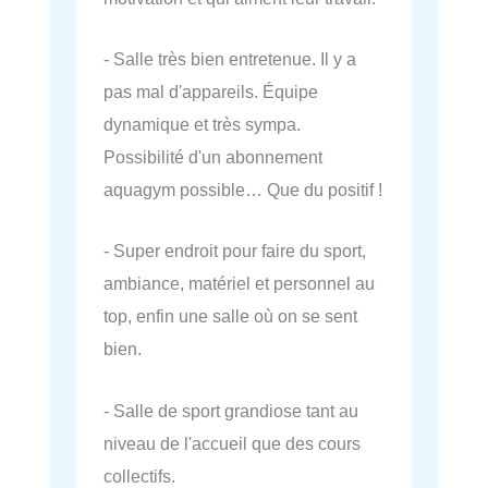
- Salle très bien entretenue. Il y a
pas mal d'appareils. Équipe
dynamique et très sympa.
Possibilité d'un abonnement
aquagym possible… Que du positif !
- Super endroit pour faire du sport,
ambiance, matériel et personnel au
top, enfin une salle où on se sent
bien.
- Salle de sport grandiose tant au
niveau de l'accueil que des cours
collectifs.