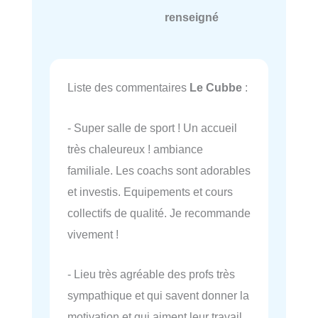
renseigné
Liste des commentaires
Le Cubbe
:
- Super salle de sport ! Un accueil
très chaleureux ! ambiance
familiale. Les coachs sont adorables
et investis. Equipements et cours
collectifs de qualité. Je recommande
vivement !
- Lieu très agréable des profs très
sympathique et qui savent donner la
motivation et qui aiment leur travail.