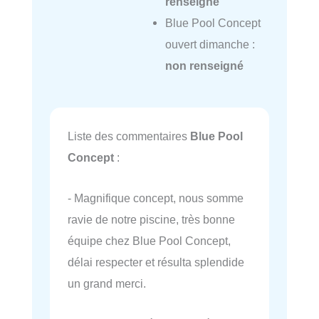
renseigné
Blue Pool Concept
ouvert dimanche :
non renseigné
Liste des commentaires
Blue Pool
Concept
:
- Magnifique concept, nous somme
ravie de notre piscine, très bonne
équipe chez Blue Pool Concept,
délai respecter et résulta splendide
un grand merci.