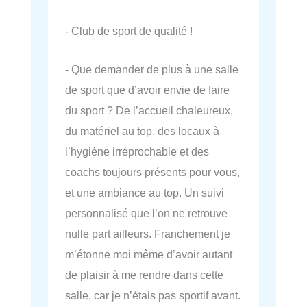
- Club de sport de qualité !
- Que demander de plus à une salle
de sport que d’avoir envie de faire
du sport ? De l’accueil chaleureux,
du matériel au top, des locaux à
l’hygiène irréprochable et des
coachs toujours présents pour vous,
et une ambiance au top. Un suivi
personnalisé que l’on ne retrouve
nulle part ailleurs. Franchement je
m’étonne moi même d’avoir autant
de plaisir à me rendre dans cette
salle, car je n’étais pas sportif avant.