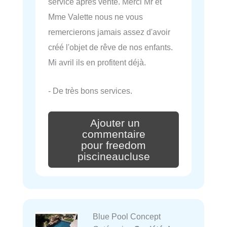
service après vente. Merci Mr et
Mme Valette nous ne vous
remercierons jamais assez d'avoir
créé l'objet de rêve de nos enfants.
Mi avril ils en profitent déjà.
- De très bons services.
Ajouter un
commentaire
pour freedom
piscineaucluse
Blue Pool Concept