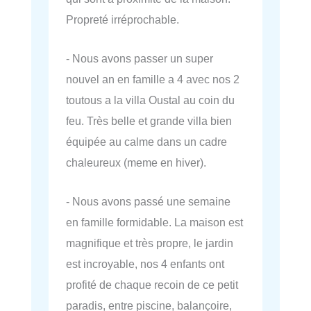
Propreté irréprochable.
- Nous avons passer un super
nouvel an en famille a 4 avec nos 2
toutous a la villa Oustal au coin du
feu. Très belle et grande villa bien
équipée au calme dans un cadre
chaleureux (meme en hiver).
- Nous avons passé une semaine
en famille formidable. La maison est
magnifique et très propre, le jardin
est incroyable, nos 4 enfants ont
profité de chaque recoin de ce petit
paradis, entre piscine, balançoire,