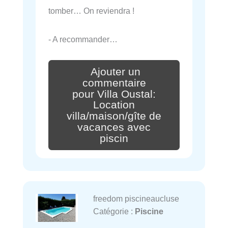
tomber… On reviendra !
- A recommander…
Ajouter un
commentaire
pour Villa Oustal:
Location
villa/maison/gîte de
vacances avec
piscin
freedom piscineaucluse
Catégorie :
Piscine