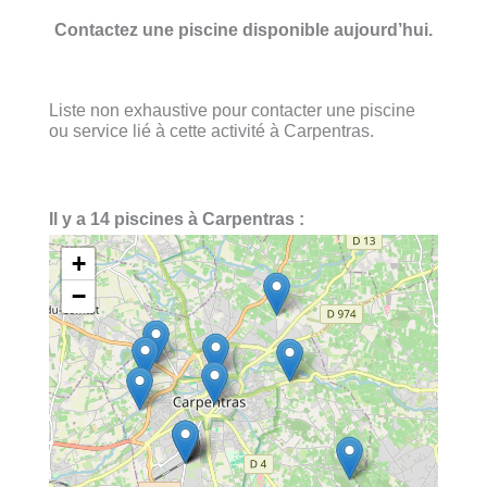
Contactez une piscine disponible aujourd’hui.
Liste non exhaustive pour contacter une piscine
ou service lié à cette activité à Carpentras.
Il y a 14 piscines à Carpentras :
+
−