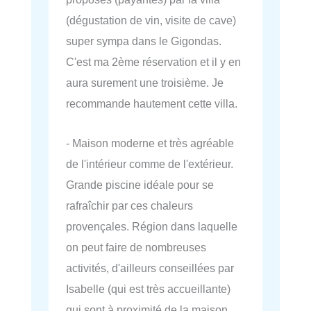
(dégustation de vin, visite de cave)
super sympa dans le Gigondas.
C'est ma 2ème réservation et il y en
aura surement une troisième. Je
recommande hautement cette villa.
- Maison moderne et très agréable
de l'intérieur comme de l'extérieur.
Grande piscine idéale pour se
rafraîchir par ces chaleurs
provençales. Région dans laquelle
on peut faire de nombreuses
activités, d'ailleurs conseillées par
Isabelle (qui est très accueillante)
qui sont à proximité de la maison.