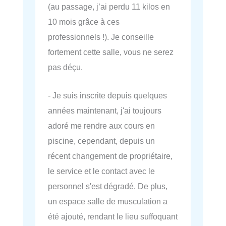
(au passage, j’ai perdu 11 kilos en
10 mois grâce à ces
professionnels !). Je conseille
fortement cette salle, vous ne serez
pas déçu.
- Je suis inscrite depuis quelques
années maintenant, j'ai toujours
adoré me rendre aux cours en
piscine, cependant, depuis un
récent changement de propriétaire,
le service et le contact avec le
personnel s'est dégradé. De plus,
un espace salle de musculation a
été ajouté, rendant le lieu suffoquant