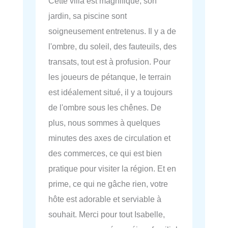
Cette villa est magnifique, son
jardin, sa piscine sont
soigneusement entretenus. Il y a de
l'ombre, du soleil, des fauteuils, des
transats, tout est à profusion. Pour
les joueurs de pétanque, le terrain
est idéalement situé, il y a toujours
de l'ombre sous les chênes. De
plus, nous sommes à quelques
minutes des axes de circulation et
des commerces, ce qui est bien
pratique pour visiter la région. Et en
prime, ce qui ne gâche rien, votre
hôte est adorable et serviable à
souhait. Merci pour tout Isabelle,