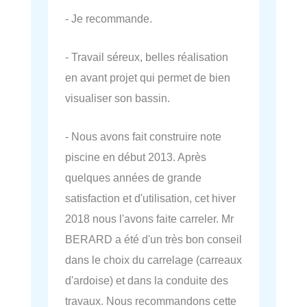
- Je recommande.
- Travail séreux, belles réalisation
en avant projet qui permet de bien
visualiser son bassin.
- Nous avons fait construire note
piscine en début 2013. Après
quelques années de grande
satisfaction et d'utilisation, cet hiver
2018 nous l'avons faite carreler. Mr
BERARD a été d'un très bon conseil
dans le choix du carrelage (carreaux
d'ardoise) et dans la conduite des
travaux. Nous recommandons cette