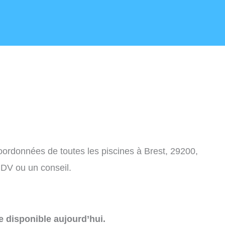
coordonnées de toutes les piscines à Brest, 29200,
DV ou un conseil.
e disponible aujourd’hui.