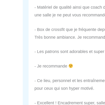
- Matériel de qualité ainsi que coach
une salle je ne peut vous recommander
- Box de crossfit que je fréquente dep
Très bonne ambiance. Je recommand
- Les patrons sont adorables et super 
- Je recommande
- Ce lieu, personnel et les entraîne
pour ceux qui son hyper motivé.
- Excellent ! Encadrement super, salle