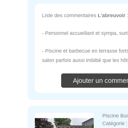
Liste des commentaires
L'abreuvoir
- Personnel accueillant et sympa, surt
- Piscine et barbecue en terrasse for
salon parfois aussi imbibé que les hôt
Ajouter un commen
Piscine Bu
Catégorie 