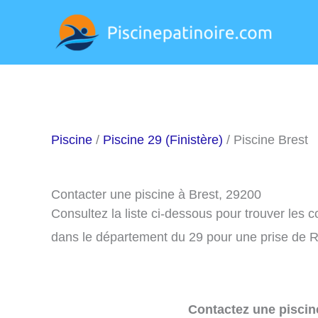
Aller
au
contenu
Piscine
/
Piscine 29 (Finistère)
/ Piscine Brest
Contacter une piscine à Brest, 29200
Consultez la liste ci-dessous pour trouver les 
dans le département du 29 pour une prise de R
Contactez une piscin