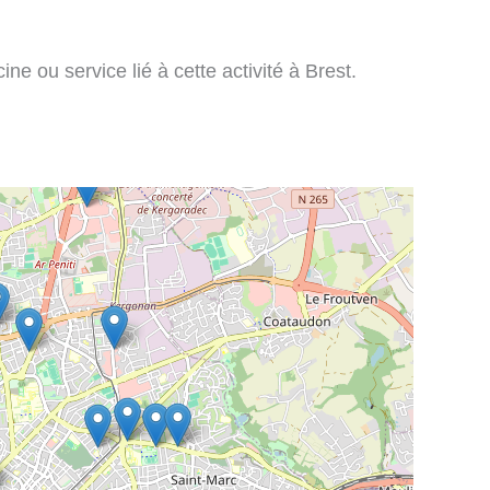
ne ou service lié à cette activité à Brest.