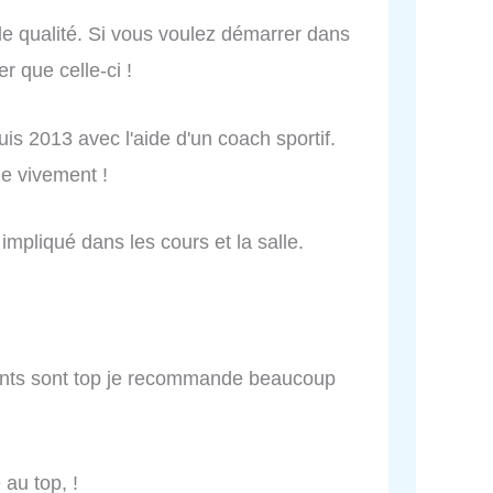
 de qualité. Si vous voulez démarrer dans
 que celle-ci !
uis 2013 avec l'aide d'un coach sportif.
e vivement !
impliqué dans les cours et la salle.
ments sont top je recommande beaucoup
 au top, !