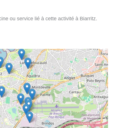
e ou service lié à cette activité à Biarritz.