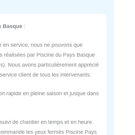
s Basque
:
ise en service, nous ne pouvons que
ns réalisées par Piscine du Pays Basque
ns). Nous avons particulièrement apprécié
service client de tous les intervenants.
ion rapide en pleine saison et jusque dans
 suivi de chantier en temps et en heure.
recommande les yeux fermés Piscine Pays