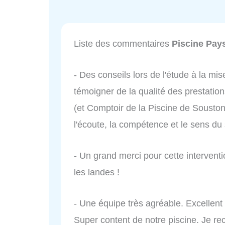
Liste des commentaires
Piscine Pay
- Des conseils lors de l'étude à la m
témoigner de la qualité des prestatio
(et Comptoir de la Piscine de Sousto
l'écoute, la compétence et le sens du 
- Un grand merci pour cette intervent
les landes !
- Une équipe très agréable. Excellent
Super content de notre piscine. Je 