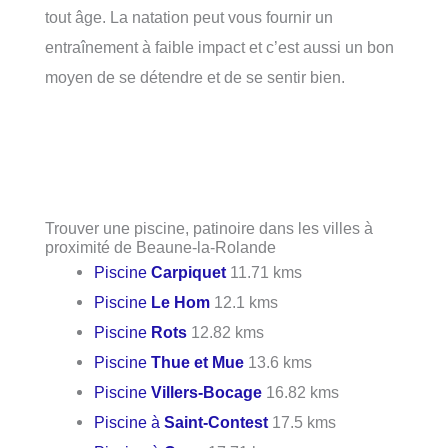
tout âge. La natation peut vous fournir un
entraînement à faible impact et c’est aussi un bon
moyen de se détendre et de se sentir bien.
Trouver une piscine, patinoire dans les villes à
proximité de Beaune-la-Rolande
Piscine
Carpiquet
11.71 kms
Piscine
Le Hom
12.1 kms
Piscine
Rots
12.82 kms
Piscine
Thue et Mue
13.6 kms
Piscine
Villers-Bocage
16.82 kms
Piscine à
Saint-Contest
17.5 kms