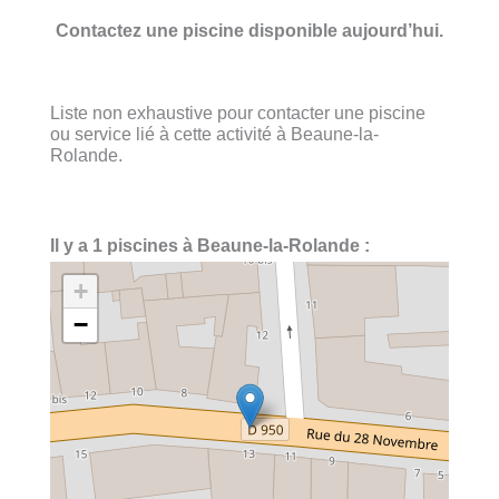
Contactez une piscine disponible aujourd’hui.
Liste non exhaustive pour contacter une piscine
ou service lié à cette activité à Beaune-la-
Rolande.
Il y a 1 piscines à Beaune-la-Rolande :
+
−