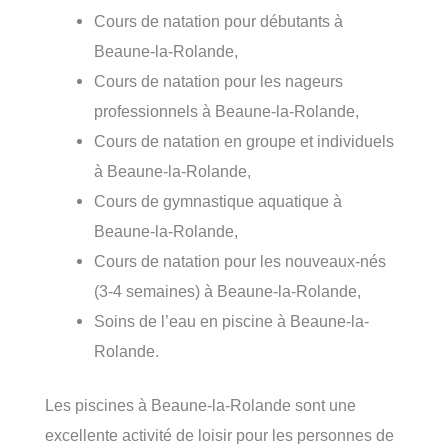
Cours de natation pour débutants à
Beaune-la-Rolande,
Cours de natation pour les nageurs
professionnels à Beaune-la-Rolande,
Cours de natation en groupe et individuels
à Beaune-la-Rolande,
Cours de gymnastique aquatique à
Beaune-la-Rolande,
Cours de natation pour les nouveaux-nés
(3-4 semaines) à Beaune-la-Rolande,
Soins de l’eau en piscine à Beaune-la-
Rolande.
Les piscines à Beaune-la-Rolande sont une
excellente activité de loisir pour les personnes de