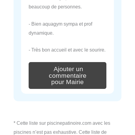
beaucoup de personnes.
- Bien aquagym sympa et prof
dynamique.
- Très bon accueil et avec le sourire.
Ajouter un
commentaire
pour Mairie
* Cette liste sur piscinepatinoire.com avec les
piscines n’est pas exhaustive. Cette liste de