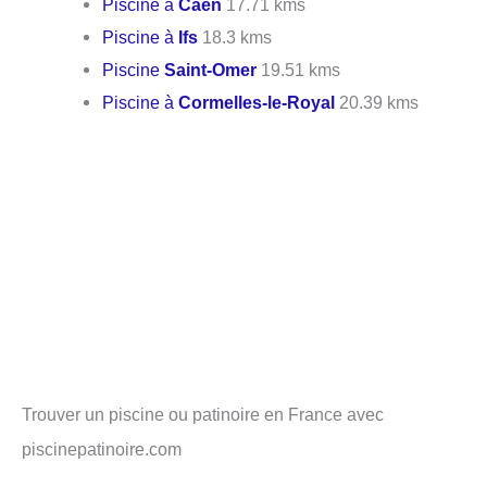
Piscine à
Caen
17.71 kms
Piscine à
Ifs
18.3 kms
Piscine
Saint-Omer
19.51 kms
Piscine à
Cormelles-le-Royal
20.39 kms
Trouver un piscine ou patinoire en France avec
piscinepatinoire.com