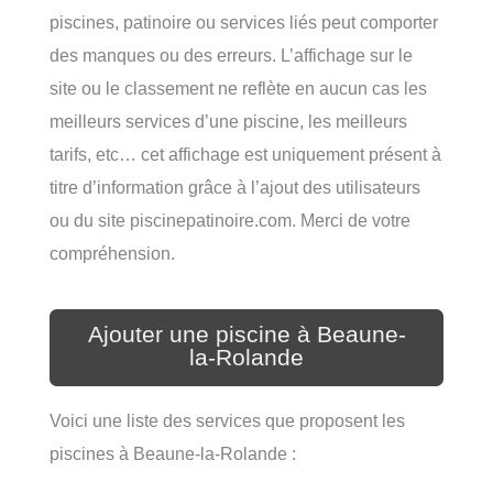
piscines, patinoire ou services liés peut comporter
des manques ou des erreurs. L’affichage sur le
site ou le classement ne reflète en aucun cas les
meilleurs services d’une piscine, les meilleurs
tarifs, etc… cet affichage est uniquement présent à
titre d’information grâce à l’ajout des utilisateurs
ou du site piscinepatinoire.com. Merci de votre
compréhension.
Ajouter une piscine à Beaune-
la-Rolande
Voici une liste des services que proposent les
piscines à Beaune-la-Rolande :