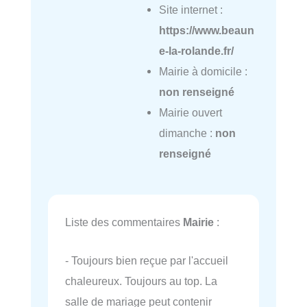
Site internet :
https://www.beaun
e-la-rolande.fr/
Mairie à domicile :
non renseigné
Mairie ouvert
dimanche :
non
renseigné
Liste des commentaires
Mairie
:
- Toujours bien reçue par l'accueil
chaleureux. Toujours au top. La
salle de mariage peut contenir