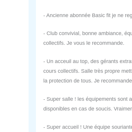
- Ancienne abonnée Basic fit je ne re
- Club convivial, bonne ambiance, é
collectifs. Je vous le recommande.
- Un acceuil au top, des gérants extra
cours collectifs. Salle très propre me
la protection de tous. Je recommande
- Super salle ! les équipements sont a
disponibles en cas de soucis. Vraiment
- Super accueil ! Une équipe souriante