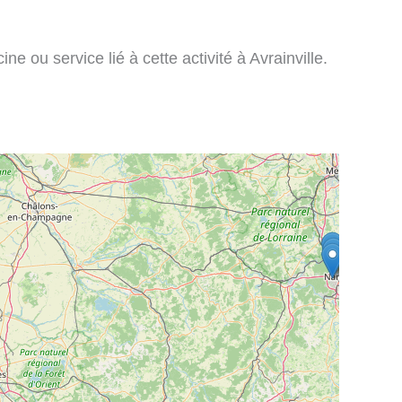
e ou service lié à cette activité à Avrainville.