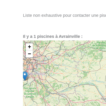
Liste non exhaustive pour contacter une piscin
Il y a 1 piscines à Avrainville :
+
−