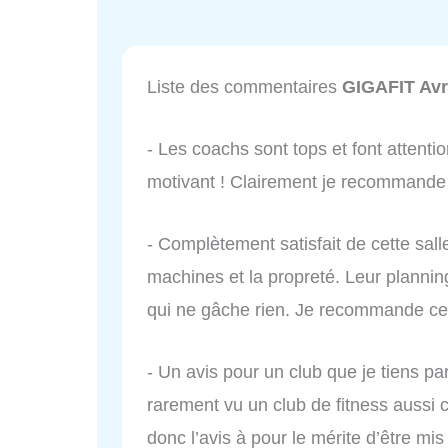
Liste des commentaires
GIGAFIT Avra
- Les coachs sont tops et font attenti
motivant ! Clairement je recommande c
- Complètement satisfait de cette salle
machines et la propreté. Leur plannin
qui ne gâche rien. Je recommande ce 
- Un avis pour un club que je tiens par
rarement vu un club de fitness aussi 
donc l’avis à pour le mérite d’être mi