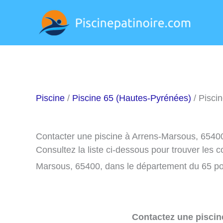
Aller
au
contenu
Piscine
/
Piscine 65 (Hautes-Pyrénées)
/ Pisci
Contacter une piscine à Arrens-Marsous, 6540
Consultez la liste ci-dessous pour trouver les 
Marsous, 65400, dans le département du 65 po
Contactez une piscin