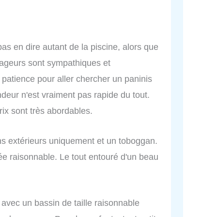
as en dire autant de la piscine, alors que
 nageurs sont sympathiques et
a patience pour aller chercher un paninis
eur n'est vraiment pas rapide du tout.
rix sont très abordables.
sins extérieurs uniquement et un toboggan.
rée raisonnable. Le tout entouré d'un beau
 avec un bassin de taille raisonnable