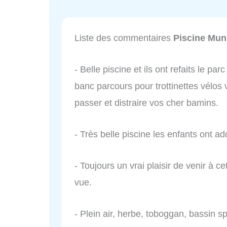
Liste des commentaires
Piscine Mun
- Belle piscine et ils ont refaits le p
banc parcours pour trottinettes vélos 
passer et distraire vos cher bamins.
- Très belle piscine les enfants ont a
- Toujours un vrai plaisir de venir à ce
vue.
- Plein air, herbe, toboggan, bassin sp