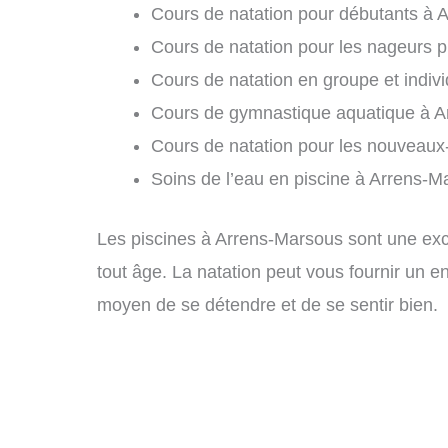
Cours de natation pour débutants à 
Cours de natation pour les nageurs 
Cours de natation en groupe et indiv
Cours de gymnastique aquatique à A
Cours de natation pour les nouveaux
Soins de l’eau en piscine à Arrens-M
Les piscines à Arrens-Marsous sont une excel
tout âge. La natation peut vous fournir un e
moyen de se détendre et de se sentir bien.