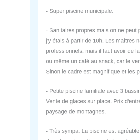
- Super piscine municipale.
- Sanitaires propres mais on ne peut p
j'y étais à partir de 10h. Les maîtres
professionnels, mais il faut avoir de l
ou même un café au snack, car le vend
Sinon le cadre est magnifique et les p
- Petite piscine familiale avec 3 bas
Vente de glaces sur place. Prix d'ent
paysage de montagnes.
- Très sympa. La piscine est agréable