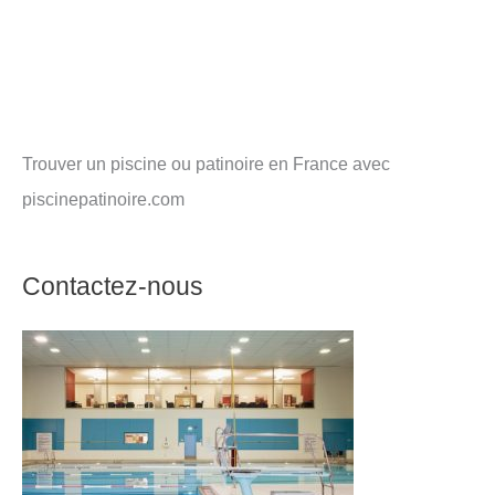
Trouver un piscine ou patinoire en France avec
piscinepatinoire.com
Contactez-nous