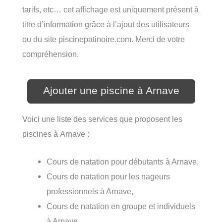
tarifs, etc… cet affichage est uniquement présent à
titre d’information grâce à l’ajout des utilisateurs
ou du site piscinepatinoire.com. Merci de votre
compréhension.
Ajouter une piscine à Arnave
Voici une liste des services que proposent les
piscines à Arnave :
Cours de natation pour débutants à Arnave,
Cours de natation pour les nageurs
professionnels à Arnave,
Cours de natation en groupe et individuels
à Arnave,