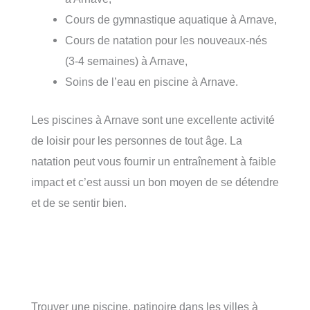
Cours de gymnastique aquatique à Arnave,
Cours de natation pour les nouveaux-nés
(3-4 semaines) à Arnave,
Soins de l’eau en piscine à Arnave.
Les piscines à Arnave sont une excellente activité
de loisir pour les personnes de tout âge. La
natation peut vous fournir un entraînement à faible
impact et c’est aussi un bon moyen de se détendre
et de se sentir bien.
Trouver une piscine, patinoire dans les villes à