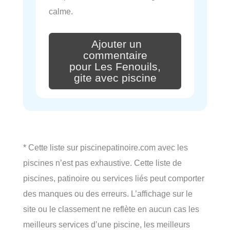
calme.
Ajouter un
commentaire
pour Les Fenouils,
gite avec piscine
* Cette liste sur piscinepatinoire.com avec les
piscines n’est pas exhaustive. Cette liste de
piscines, patinoire ou services liés peut comporter
des manques ou des erreurs. L’affichage sur le
site ou le classement ne reflète en aucun cas les
meilleurs services d’une piscine, les meilleurs