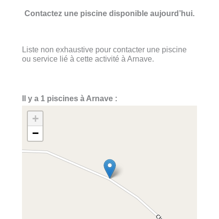
Contactez une piscine disponible aujourd’hui.
Liste non exhaustive pour contacter une piscine
ou service lié à cette activité à Arnave.
Il y a 1 piscines à Arnave :
+
−