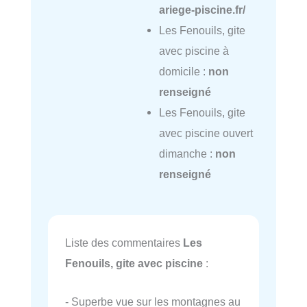
ariege-piscine.fr/
Les Fenouils, gite
avec piscine à
domicile :
non
renseigné
Les Fenouils, gite
avec piscine ouvert
dimanche :
non
renseigné
Liste des commentaires
Les
Fenouils, gite avec piscine
:
- Superbe vue sur les montagnes au