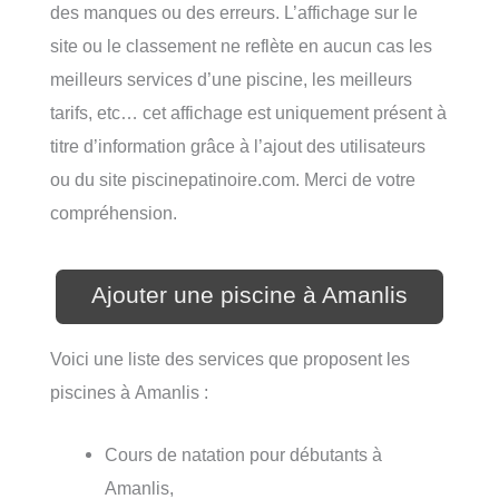
des manques ou des erreurs. L’affichage sur le
site ou le classement ne reflète en aucun cas les
meilleurs services d’une piscine, les meilleurs
tarifs, etc… cet affichage est uniquement présent à
titre d’information grâce à l’ajout des utilisateurs
ou du site piscinepatinoire.com. Merci de votre
compréhension.
Ajouter une piscine à Amanlis
Voici une liste des services que proposent les
piscines à Amanlis :
Cours de natation pour débutants à
Amanlis,