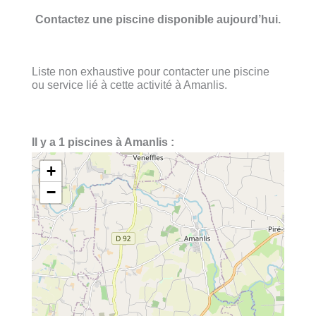
Contactez une piscine disponible aujourd’hui.
Liste non exhaustive pour contacter une piscine
ou service lié à cette activité à Amanlis.
Il y a 1 piscines à Amanlis :
+
−