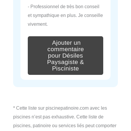
- Professionnel de très bon conseil
et sympathique en plus. Je conseille
vivement.
Ajouter un
commentaire
pour Désiles
Paysagiste &
Pisciniste
* Cette liste sur piscinepatinoire.com avec les
piscines n’est pas exhaustive. Cette liste de
piscines, patinoire ou services liés peut comporter