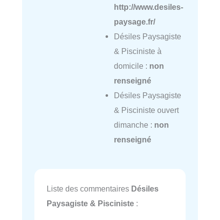
http://www.desiles-
paysage.fr/
Désiles Paysagiste
& Pisciniste à
domicile :
non
renseigné
Désiles Paysagiste
& Pisciniste ouvert
dimanche :
non
renseigné
Liste des commentaires
Désiles
Paysagiste & Pisciniste
: