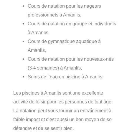
Cours de natation pour les nageurs
professionnels à Amanlis,
Cours de natation en groupe et individuels
à Amanlis,
Cours de gymnastique aquatique à
Amanlis,
Cours de natation pour les nouveaux-nés
(3-4 semaines) à Amanlis,
Soins de l’eau en piscine à Amanlis.
Les piscines à Amanlis sont une excellente
activité de loisir pour les personnes de tout âge.
La natation peut vous fournir un entraînement à
faible impact et c’est aussi un bon moyen de se
détendre et de se sentir bien.