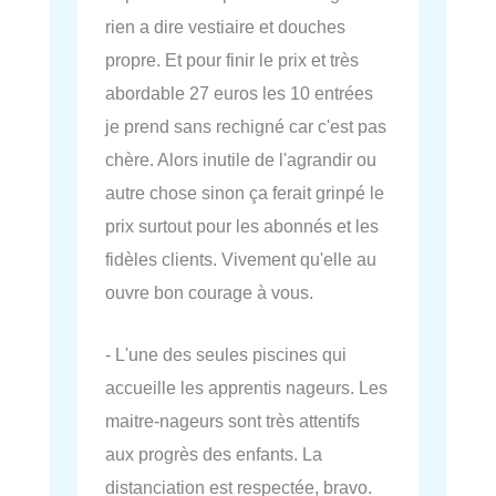
rien a dire vestiaire et douches
propre. Et pour finir le prix et très
abordable 27 euros les 10 entrées
je prend sans rechigné car c'est pas
chère. Alors inutile de l'agrandir ou
autre chose sinon ça ferait grinpé le
prix surtout pour les abonnés et les
fidèles clients. Vivement qu'elle au
ouvre bon courage à vous.
- L'une des seules piscines qui
accueille les apprentis nageurs. Les
maitre-nageurs sont très attentifs
aux progrès des enfants. La
distanciation est respectée, bravo.