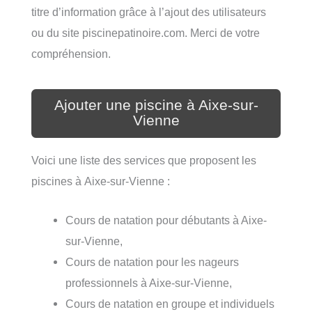
titre d’information grâce à l’ajout des utilisateurs
ou du site piscinepatinoire.com. Merci de votre
compréhension.
Ajouter une piscine à Aixe-sur-
Vienne
Voici une liste des services que proposent les
piscines à Aixe-sur-Vienne :
Cours de natation pour débutants à Aixe-
sur-Vienne,
Cours de natation pour les nageurs
professionnels à Aixe-sur-Vienne,
Cours de natation en groupe et individuels