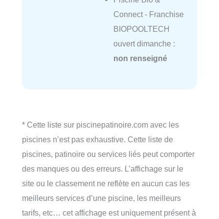
Connect - Franchise
BIOPOOLTECH
ouvert dimanche :
non renseigné
* Cette liste sur piscinepatinoire.com avec les
piscines n’est pas exhaustive. Cette liste de
piscines, patinoire ou services liés peut comporter
des manques ou des erreurs. L’affichage sur le
site ou le classement ne reflète en aucun cas les
meilleurs services d’une piscine, les meilleurs
tarifs, etc… cet affichage est uniquement présent à