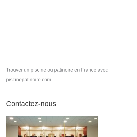
Trouver un piscine ou patinoire en France avec
piscinepatinoire.com
Contactez-nous