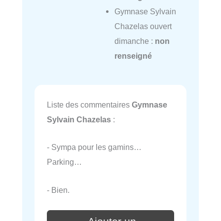
Gymnase Sylvain
Chazelas ouvert
dimanche :
non
renseigné
Liste des commentaires
Gymnase
Sylvain Chazelas
:
- Sympa pour les gamins…
Parking…
- Bien.