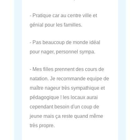
- Pratique car au centre ville et
génial pour les familles.
- Pas beaucoup de monde idéal
pour nager, personnel sympa.
- Mes filles prennent des cours de
natation. Je recommande equipe de
maître nageur très sympathique et
pédagogique ! les locaux aurai
cependant besoin d'un coup de
jeune mais ça reste quand même
très propre.