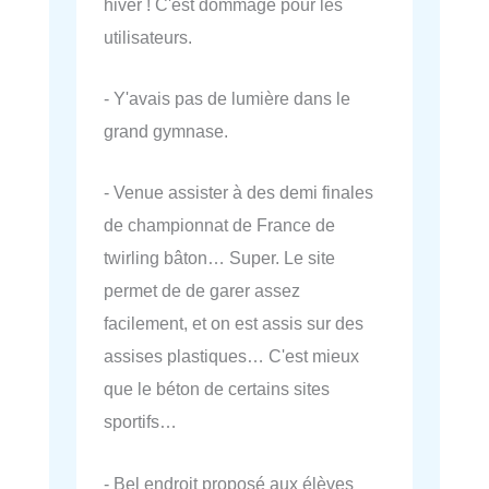
hiver ! C'est dommage pour les
utilisateurs.
- Y'avais pas de lumière dans le
grand gymnase.
- Venue assister à des demi finales
de championnat de France de
twirling bâton… Super. Le site
permet de de garer assez
facilement, et on est assis sur des
assises plastiques… C'est mieux
que le béton de certains sites
sportifs…
- Bel endroit proposé aux élèves