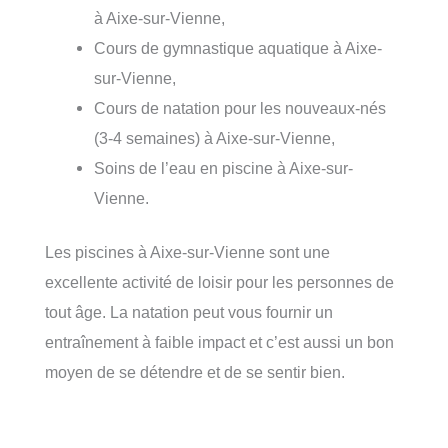
à Aixe-sur-Vienne,
Cours de gymnastique aquatique à Aixe-
sur-Vienne,
Cours de natation pour les nouveaux-nés
(3-4 semaines) à Aixe-sur-Vienne,
Soins de l’eau en piscine à Aixe-sur-
Vienne.
Les piscines à Aixe-sur-Vienne sont une
excellente activité de loisir pour les personnes de
tout âge. La natation peut vous fournir un
entraînement à faible impact et c’est aussi un bon
moyen de se détendre et de se sentir bien.