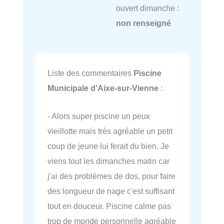
ouvert dimanche :
non renseigné
Liste des commentaires
Piscine
Municipale d'Aixe-sur-Vienne
:
- Alors super piscine un peux
vieillotte mais très agréable un petit
coup de jeune lui ferait du bien. Je
viens tout les dimanches matin car
j'ai des problèmes de dos, pour faire
des longueur de nage c'est suffisant
tout en douceur. Piscine calme pas
trop de monde personnelle agréable