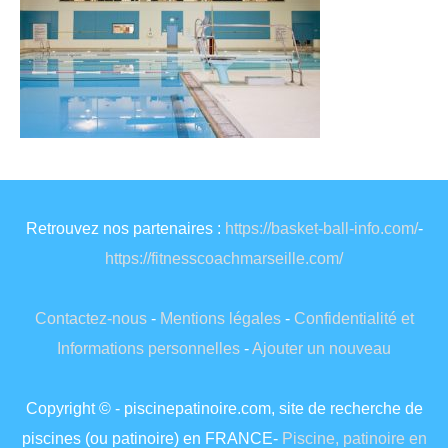
Retrouvez nos partenaires :
https://basket-ball-info.com/
-
https://fitnesscoachmarseille.com/
Contactez-nous
-
Mentions légales
-
Confidentialité et
Informations personnelles
-
Ajouter un nouveau
Copyright © - piscinepatinoire.com, site de recherche de
piscines (ou patinoire) en FRANCE-
Piscine, patinoire en