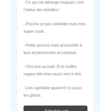
- Ce qui me dérange toujours c'est
l'odeur des toilettes !
- Piscine un peu vieillotte mais mns
super cools.
- Petite piscine mais accessible à
tous et personnels accueillant.
- Très bon accueil. Et le maître
nageur très bien aussi rien à dire.
- Lieu agréable quand il n'y a pas
les gitans.