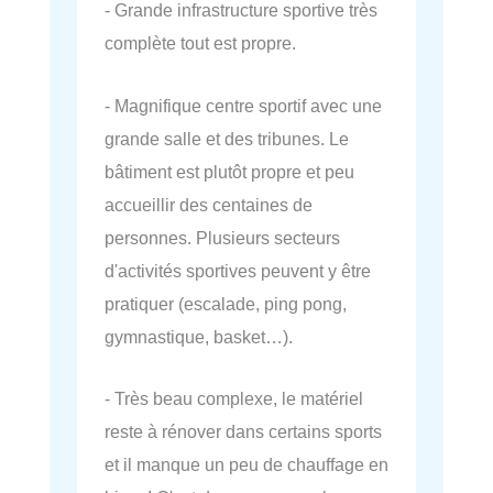
- Grande infrastructure sportive très
complète tout est propre.
- Magnifique centre sportif avec une
grande salle et des tribunes. Le
bâtiment est plutôt propre et peu
accueillir des centaines de
personnes. Plusieurs secteurs
d'activités sportives peuvent y être
pratiquer (escalade, ping pong,
gymnastique, basket…).
- Très beau complexe, le matériel
reste à rénover dans certains sports
et il manque un peu de chauffage en