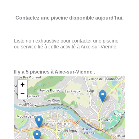
Contactez une piscine disponible aujourd’hui.
Liste non exhaustive pour contacter une piscine
ou service lié à cette activité à Aixe-sur-Vienne.
Il y a 5 piscines à Aixe-sur-Vienne :
+
−