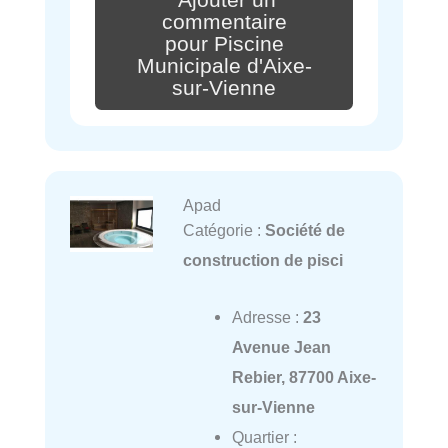
Ajouter un
commentaire
pour Piscine
Municipale d'Aixe-
sur-Vienne
Apad
Catégorie :
Société de
construction de pisci
Adresse :
23
Avenue Jean
Rebier, 87700 Aixe-
sur-Vienne
Quartier :