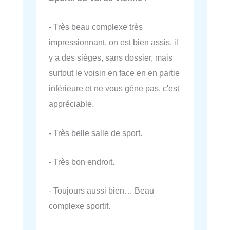
- Très beau complexe très
impressionnant, on est bien assis, il
y a des sièges, sans dossier, mais
surtout le voisin en face en en partie
inférieure et ne vous gêne pas, c'est
appréciable.
- Très belle salle de sport.
- Très bon endroit.
- Toujours aussi bien… Beau
complexe sportif.