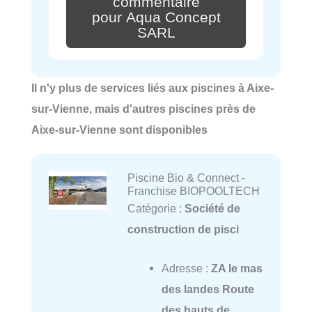
commentaire
pour Aqua Concept
SARL
Il n'y plus de services liés aux piscines à Aixe-
sur-Vienne, mais d'autres piscines près de
Aixe-sur-Vienne sont disponibles
Piscine Bio & Connect -
Franchise BIOPOOLTECH
Catégorie :
Société de
construction de pisci
Adresse :
ZA le mas
des landes Route
des hauts de