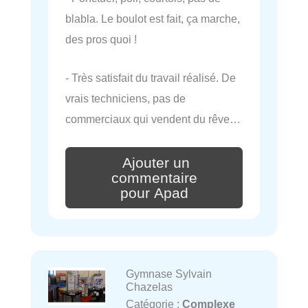
blabla. Le boulot est fait, ça marche,
des pros quoi !
- Très satisfait du travail réalisé. De
vrais techniciens, pas de
commerciaux qui vendent du rêve…
Ajouter un
commentaire
pour Apad
Gymnase Sylvain
Chazelas
Catégorie :
Complexe