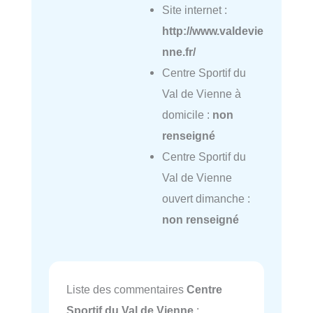
Site internet :
http://www.valdevie
nne.fr/
Centre Sportif du
Val de Vienne à
domicile :
non
renseigné
Centre Sportif du
Val de Vienne
ouvert dimanche :
non renseigné
Liste des commentaires
Centre
Sportif du Val de Vienne
: