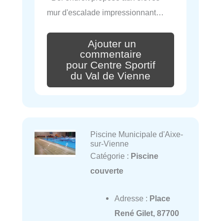
mur d'escalade impressionnant…
Ajouter un
commentaire
pour Centre Sportif
du Val de Vienne
Piscine Municipale d'Aixe-
sur-Vienne
Catégorie :
Piscine
couverte
Adresse :
Place
René Gilet, 87700