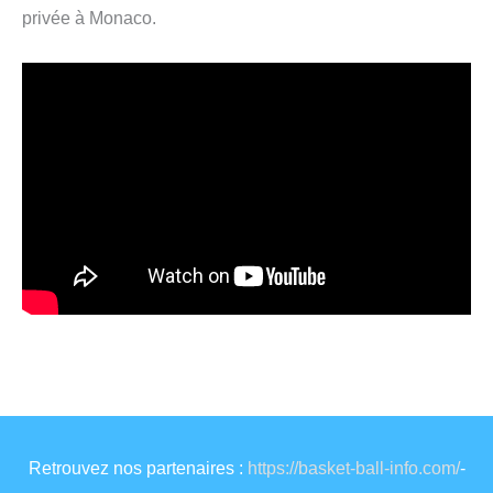
privée à Monaco.
Retrouvez nos partenaires :
https://basket-ball-info.com/
-