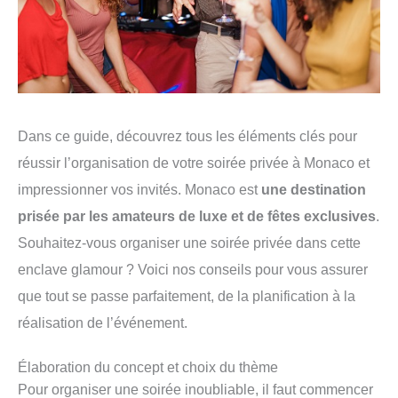
Dans ce guide, découvrez tous les éléments clés pour
réussir l’organisation de votre soirée privée à Monaco et
impressionner vos invités. Monaco est
une destination
prisée par les amateurs de luxe et de fêtes exclusives
.
Souhaitez-vous organiser une soirée privée dans cette
enclave glamour ? Voici nos conseils pour vous assurer
que tout se passe parfaitement, de la planification à la
réalisation de l’événement.
Élaboration du concept et choix du thème
Pour organiser une soirée inoubliable, il faut commencer