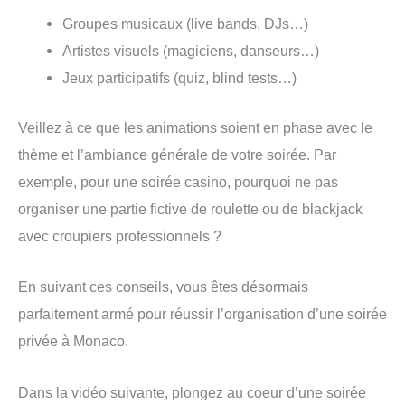
Groupes musicaux (live bands, DJs…)
Artistes visuels (magiciens, danseurs…)
Jeux participatifs (quiz, blind tests…)
Veillez à ce que les animations soient en phase avec le
thème et l’ambiance générale de votre soirée. Par
exemple, pour une soirée casino, pourquoi ne pas
organiser une partie fictive de roulette ou de blackjack
avec croupiers professionnels ?
En suivant ces conseils, vous êtes désormais
parfaitement armé pour réussir l’organisation d’une soirée
privée à Monaco.
Dans la vidéo suivante, plongez au coeur d’une soirée