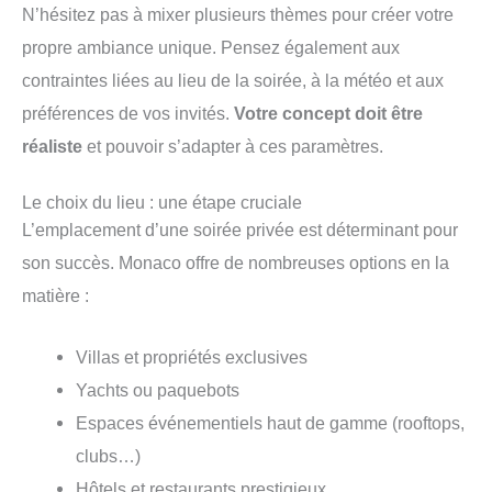
N’hésitez pas à mixer plusieurs thèmes pour créer votre
propre ambiance unique.
Pensez également aux
contraintes liées au lieu de la soirée, à la météo et aux
préférences de vos invités.
Votre concept doit être
et pouvoir s’adapter à ces paramètres.
réaliste
Le choix du lieu : une étape cruciale
L’emplacement d’une soirée privée est déterminant pour
son succès. Monaco offre de nombreuses options en la
matière :
Villas et propriétés exclusives
Yachts ou paquebots
Espaces événementiels haut de gamme (rooftops,
clubs…)
Hôtels et restaurants prestigieux