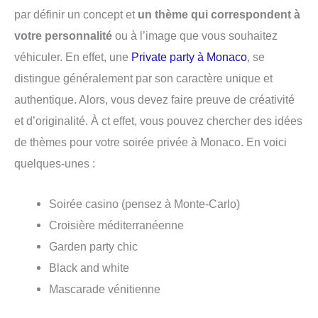
par définir un concept et
un thème qui correspondent à
votre personnalité
ou à l’image que vous souhaitez
véhiculer. En effet, une
Private party à Monaco
, se
distingue généralement par son caractère unique et
authentique. Alors, vous devez faire preuve de créativité
et d’originalité. À ct effet, vous pouvez c
hercher des idées
de thèmes pour votre soirée privée à Monaco.
En voici
quelques-unes :
Soirée casino (pensez à Monte-Carlo)
Croisière méditerranéenne
Garden party chic
Black and white
Mascarade vénitienne