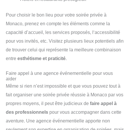
Pour choisir le bon lieu pour votre soirée privée à
Monaco, prenez en compte les éléments comme la
capacité d’accueil, l
es services proposés, l
‘accessibilité
Visitez plusieurs lieux potentiels afin
pour vos invités, etc.
de trouver celui qui représente la meilleure combinaison
entre
esthétisme et praticité
.
Faire appel à une agence événementielle pour vous
aider
Même si rien n’est impossible et que vous pouvez tout à
fait organiser une soirée privée réussie à Monaco par vos
propres moyens, il peut être judicieux de
faire appel à
des professionnels
pour vous accompagner dans cette
aventure.
Une agence événementielle apporte non
seulement son expertise en organisation de soirées, mais