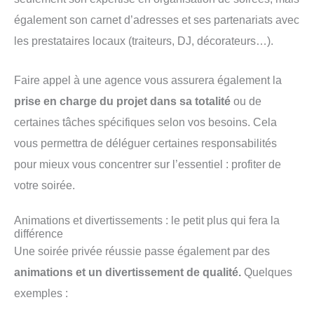
également son carnet d’adresses et ses partenariats avec
les prestataires locaux (traiteurs, DJ, décorateurs…).
Faire appel à une agence vous assurera également la
prise en charge du projet dans sa totalité
ou de
certaines tâches spécifiques selon vos besoins. Cela
vous permettra de déléguer certaines responsabilités
pour mieux vous concentrer sur l’essentiel : profiter de
votre soirée.
Animations et divertissements : le petit plus qui fera la
différence
Une soirée privée réussie passe également par des
animations et un divertissement de qualité.
Quelques
exemples :