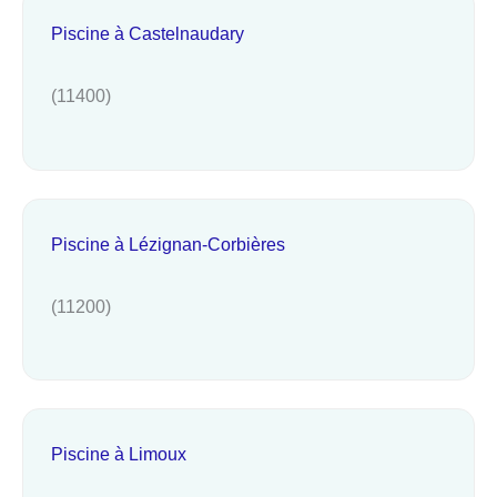
Piscine à Castelnaudary
(11400)
Piscine à Lézignan-Corbières
(11200)
Piscine à Limoux