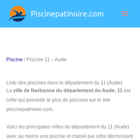
Aller
Men
au
contenu
princ
Piscine
/ Piscine 11 – Aude
Liste des piscines dans le département du 11 (Aude)
La
ville de Narbonne du département du Aude, 11
est
celle qui possède le plus de piscines sur le site
piscinepatinoire.com.
Voici les principales villes du département du 11 (Aude)
avec au moins une piscine et classé par odre décroissant