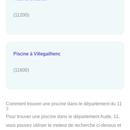
(11200)
Piscine à Villegailhenc
(11600)
Comment trouver une piscine dans le département du 11
?
Pour trouver une piscine dans le département Aude, 11,
vous pouvez utiliser le moteur de recherche ci-dessus et