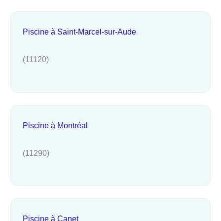
Piscine à Saint-Marcel-sur-Aude
(11120)
Piscine à Montréal
(11290)
Piscine à Canet