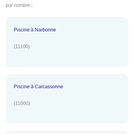
par nombre :
Piscine à Narbonne
(11100)
Piscine à Carcassonne
(11000)