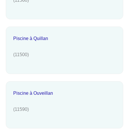
Piscine à Quillan
(11500)
Piscine à Ouveillan
(11590)