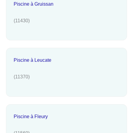
Piscine à Gruissan
(11430)
Piscine à Leucate
(11370)
Piscine à Fleury
(11560)