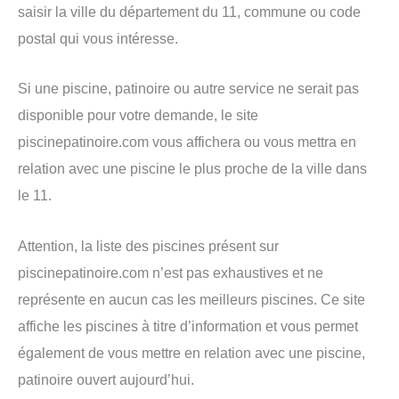
saisir la ville du département du 11, commune ou code
postal qui vous intéresse.
Si une piscine, patinoire ou autre service ne serait pas
disponible pour votre demande, le site
piscinepatinoire.com vous affichera ou vous mettra en
relation avec une piscine le plus proche de la ville dans
le 11.
Attention, la liste des piscines présent sur
piscinepatinoire.com n’est pas exhaustives et ne
représente en aucun cas les meilleurs piscines. Ce site
affiche les piscines à titre d’information et vous permet
également de vous mettre en relation avec une piscine,
patinoire ouvert aujourd’hui.