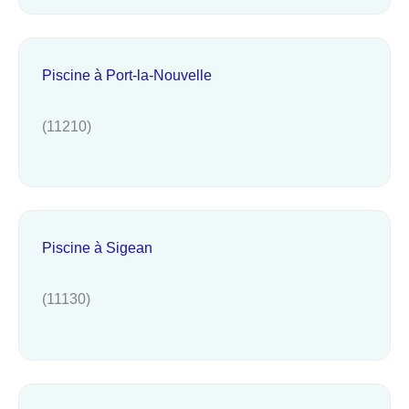
Piscine à Port-la-Nouvelle
(11210)
Piscine à Sigean
(11130)