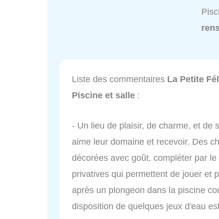
Pisc
ren
Liste des commentaires
La Petite Fél
Piscine et salle
:
- Un lieu de plaisir, de charme, et de 
aime leur domaine et recevoir. Des c
décorées avec goût, compléter par le 
privatives qui permettent de jouer et
après un plongeon dans la piscine cou
disposition de quelques jeux d'eau est 