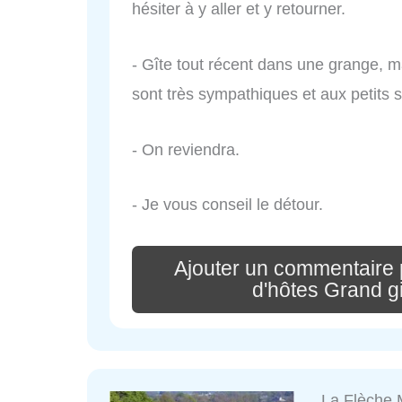
hésiter à y aller et y retourner.
- Gîte tout récent dans une grange, m
sont très sympathiques et aux petits s
- On reviendra.
- Je vous conseil le détour.
Ajouter un commentaire p
d'hôtes Grand git
La Flèche 