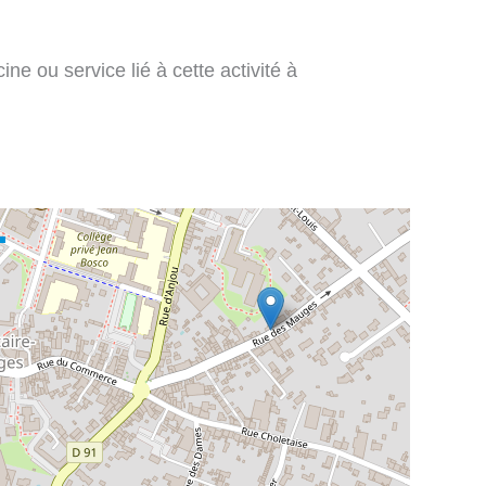
ne ou service lié à cette activité à