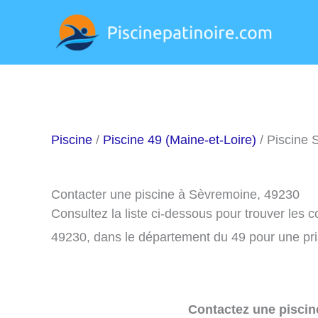
Aller
au
contenu
Piscine
/
Piscine 49 (Maine-et-Loire)
/ Piscine 
Contacter une piscine à Sèvremoine, 49230
Consultez la liste ci-dessous pour trouver les
49230, dans le département du 49 pour une pr
Contactez une piscin