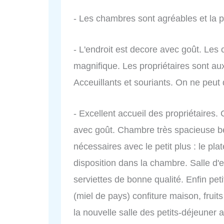
- Les chambres sont agréables et la p
- L'endroit est decore avec goût. Les
magnifique. Les propriétaires sont aux 
Acceuillants et souriants. On ne peut 
- Excellent accueil des propriétaires.
avec goût. Chambre très spacieuse b
nécessaires avec le petit plus : le pl
disposition dans la chambre. Salle d
serviettes de bonne qualité. Enfin pet
(miel de pays) confiture maison, fruits 
la nouvelle salle des petits-déjeuner