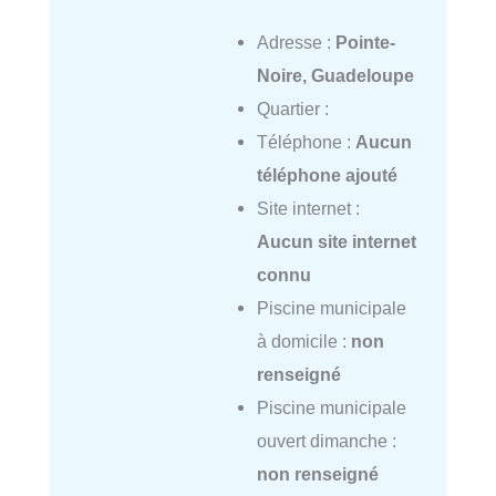
Adresse :
Pointe-
Noire, Guadeloupe
Quartier :
Téléphone :
Aucun
téléphone ajouté
Site internet :
Aucun site internet
connu
Piscine municipale
à domicile :
non
renseigné
Piscine municipale
ouvert dimanche :
non renseigné