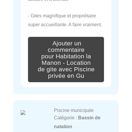
- Gites magnifique et propriétaire
super accueillante. A faire vraiment.
Ajouter un
commentaire
pour Habitation la
Manon - Location
de gite avec Piscine
privée en Gu
Piscine municipale
Catégorie :
Bassin de
natation