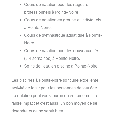
Cours de natation pour les nageurs
professionnels à Pointe-Noire,
Cours de natation en groupe et individuels
à Pointe-Noire,
Cours de gymnastique aquatique à Pointe-
Noire,
Cours de natation pour les nouveaux-nés
(3-4 semaines) à Pointe-Noire,
Soins de l’eau en piscine à Pointe-Noire.
Les piscines à Pointe-Noire sont une excellente
activité de loisir pour les personnes de tout âge.
La natation peut vous fournir un entraînement à
faible impact et c’est aussi un bon moyen de se
détendre et de se sentir bien.