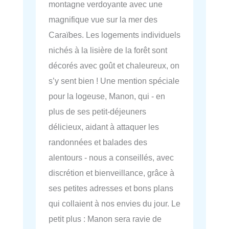
montagne verdoyante avec une
magnifique vue sur la mer des
Caraïbes. Les logements individuels
nichés à la lisière de la forêt sont
décorés avec goût et chaleureux, on
s’y sent bien ! Une mention spéciale
pour la logeuse, Manon, qui - en
plus de ses petit-déjeuners
délicieux, aidant à attaquer les
randonnées et balades des
alentours - nous a conseillés, avec
discrétion et bienveillance, grâce à
ses petites adresses et bons plans
qui collaient à nos envies du jour. Le
petit plus : Manon sera ravie de