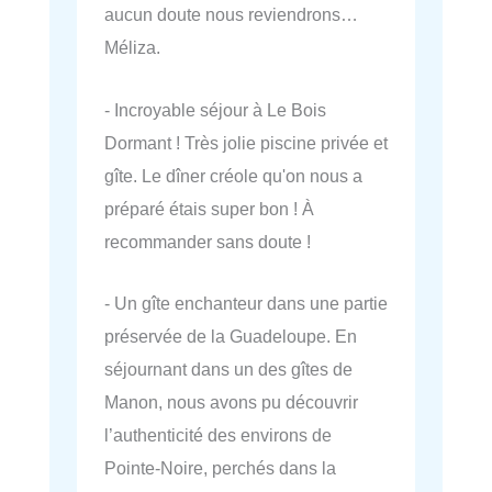
aucun doute nous reviendrons…
Méliza.
- Incroyable séjour à Le Bois
Dormant ! Très jolie piscine privée et
gîte. Le dîner créole qu'on nous a
préparé étais super bon ! À
recommander sans doute !
- Un gîte enchanteur dans une partie
préservée de la Guadeloupe. En
séjournant dans un des gîtes de
Manon, nous avons pu découvrir
l’authenticité des environs de
Pointe-Noire, perchés dans la