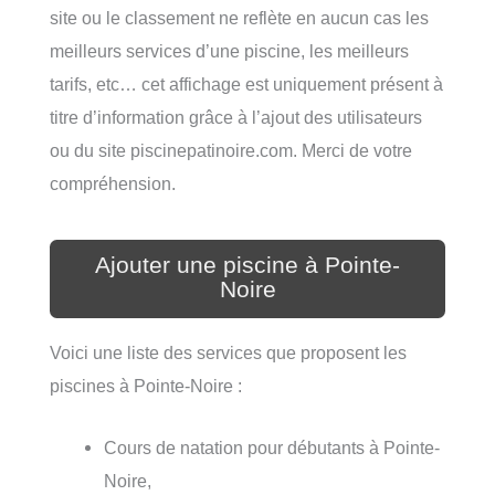
site ou le classement ne reflète en aucun cas les
meilleurs services d’une piscine, les meilleurs
tarifs, etc… cet affichage est uniquement présent à
titre d’information grâce à l’ajout des utilisateurs
ou du site piscinepatinoire.com. Merci de votre
compréhension.
Ajouter une piscine à Pointe-
Noire
Voici une liste des services que proposent les
piscines à Pointe-Noire :
Cours de natation pour débutants à Pointe-
Noire,