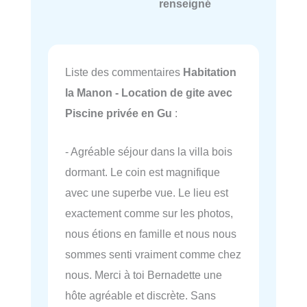
renseigné
Liste des commentaires
Habitation
la Manon - Location de gite avec
Piscine privée en Gu
:
- Agréable séjour dans la villa bois
dormant. Le coin est magnifique
avec une superbe vue. Le lieu est
exactement comme sur les photos,
nous étions en famille et nous nous
sommes senti vraiment comme chez
nous. Merci à toi Bernadette une
hôte agréable et discrète. Sans