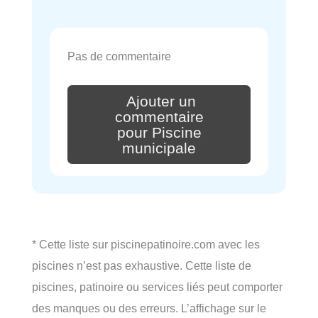
Pas de commentaire
Ajouter un
commentaire
pour Piscine
municipale
* Cette liste sur piscinepatinoire.com avec les
piscines n’est pas exhaustive. Cette liste de
piscines, patinoire ou services liés peut comporter
des manques ou des erreurs. L’affichage sur le