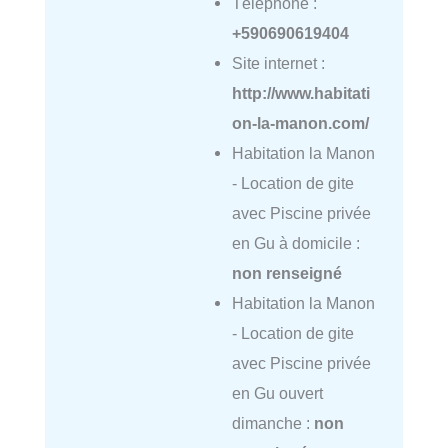
Téléphone :
+590690619404
Site internet :
http://www.habitati
on-la-manon.com/
Habitation la Manon
- Location de gite
avec Piscine privée
en Gu à domicile :
non renseigné
Habitation la Manon
- Location de gite
avec Piscine privée
en Gu ouvert
dimanche :
non