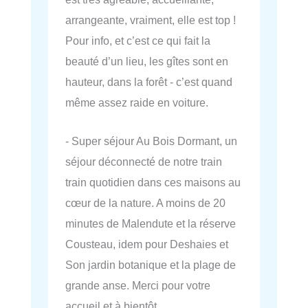
arrangeante, vraiment, elle est top !
Pour info, et c’est ce qui fait la
beauté d’un lieu, les gîtes sont en
hauteur, dans la forêt - c’est quand
même assez raide en voiture.
- Super séjour Au Bois Dormant, un
séjour déconnecté de notre train
train quotidien dans ces maisons au
cœur de la nature. A moins de 20
minutes de Malendute et la réserve
Cousteau, idem pour Deshaies et
Son jardin botanique et la plage de
grande anse. Merci pour votre
accueil et à bientôt.