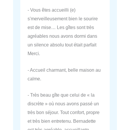
- Vous êtes accueilli (e)
s'merveilleusement bien le sourire
est de mise… Les gîtes sont très
agréables nous avons dormi dans
un silence absolu tout était parfait
Merci.
- Accueil charmant, belle maison au
calme.
- Très beau gîte que celui de « la
discrète » où nous avons passé un
très bon séjour. Tout confort, propre
et très bien entretenu. Bernadette
est très agréable, accueillante,