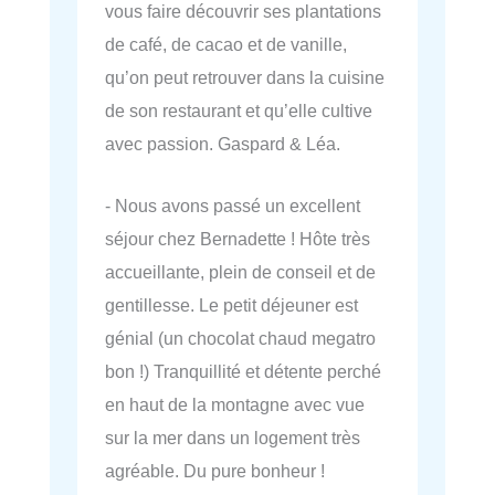
vous faire découvrir ses plantations
de café, de cacao et de vanille,
qu’on peut retrouver dans la cuisine
de son restaurant et qu’elle cultive
avec passion. Gaspard & Léa.
- Nous avons passé un excellent
séjour chez Bernadette ! Hôte très
accueillante, plein de conseil et de
gentillesse. Le petit déjeuner est
génial (un chocolat chaud megatro
bon !) Tranquillité et détente perché
en haut de la montagne avec vue
sur la mer dans un logement très
agréable. Du pure bonheur !