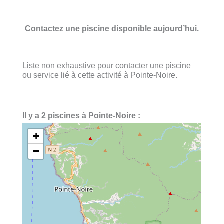
Contactez une piscine disponible aujourd’hui.
Liste non exhaustive pour contacter une piscine
ou service lié à cette activité à Pointe-Noire.
Il y a 2 piscines à Pointe-Noire :
+
−