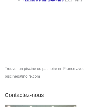
Trouver un piscine ou patinoire en France avec
piscinepatinoire.com
Contactez-nous