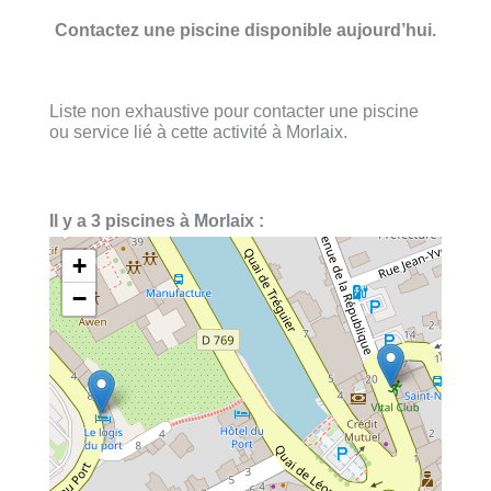
Contactez une piscine disponible aujourd’hui.
Liste non exhaustive pour contacter une piscine
ou service lié à cette activité à Morlaix.
Il y a 3 piscines à Morlaix :
+
−