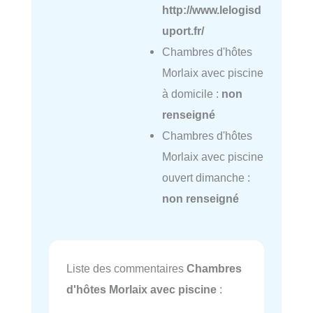
http://www.lelogisd
uport.fr/
Chambres d'hôtes
Morlaix avec piscine
à domicile :
non
renseigné
Chambres d'hôtes
Morlaix avec piscine
ouvert dimanche :
non renseigné
Liste des commentaires
Chambres
d'hôtes Morlaix avec piscine
: