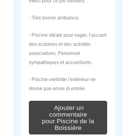
merci pour ce joli moment.
- Très bonne ambiance.
- Piscine idéale pour nager, l'accueil
des scolaires et des activités
associatives. Personnel
sympathiques et accueillants.
- Piscine vieillotte l'extérieur ne
donne pas envie di entrée.
Ajouter un
commentaire
pour Piscine de la
Boissière