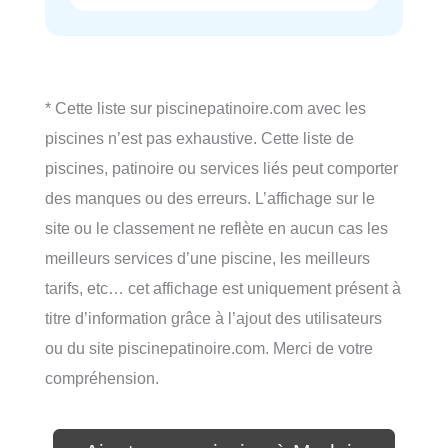
* Cette liste sur piscinepatinoire.com avec les
piscines n’est pas exhaustive. Cette liste de
piscines, patinoire ou services liés peut comporter
des manques ou des erreurs. L’affichage sur le
site ou le classement ne reflète en aucun cas les
meilleurs services d’une piscine, les meilleurs
tarifs, etc… cet affichage est uniquement présent à
titre d’information grâce à l’ajout des utilisateurs
ou du site piscinepatinoire.com. Merci de votre
compréhension.