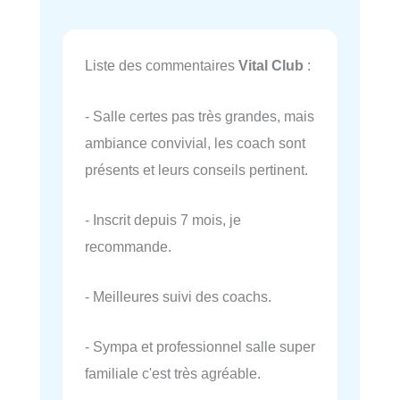
Liste des commentaires
Vital Club
:
- Salle certes pas très grandes, mais
ambiance convivial, les coach sont
présents et leurs conseils pertinent.
- Inscrit depuis 7 mois, je
recommande.
- Meilleures suivi des coachs.
- Sympa et professionnel salle super
familiale c'est très agréable.