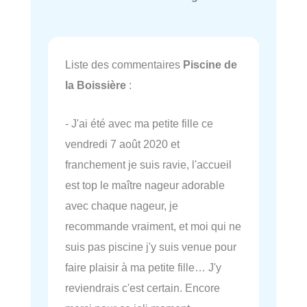
Liste des commentaires
Piscine de
la Boissière
:
- J'ai été avec ma petite fille ce
vendredi 7 août 2020 et
franchement je suis ravie, l'accueil
est top le maître nageur adorable
avec chaque nageur, je
recommande vraiment, et moi qui ne
suis pas piscine j'y suis venue pour
faire plaisir à ma petite fille… J'y
reviendrais c'est certain. Encore