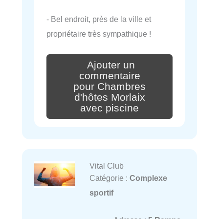
- Bel endroit, près de la ville et
propriétaire très sympathique !
Ajouter un
commentaire
pour Chambres
d'hôtes Morlaix
avec piscine
Vital Club
Catégorie :
Complexe
sportif