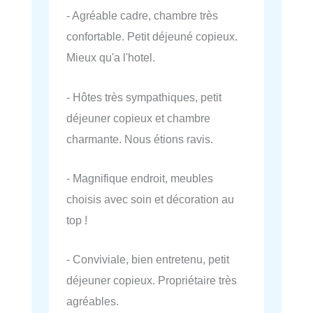
- Agréable cadre, chambre très
confortable. Petit déjeuné copieux.
Mieux qu'a l'hotel.
- Hôtes très sympathiques, petit
déjeuner copieux et chambre
charmante. Nous étions ravis.
- Magnifique endroit, meubles
choisis avec soin et décoration au
top !
- Conviviale, bien entretenu, petit
déjeuner copieux. Propriétaire très
agréables.