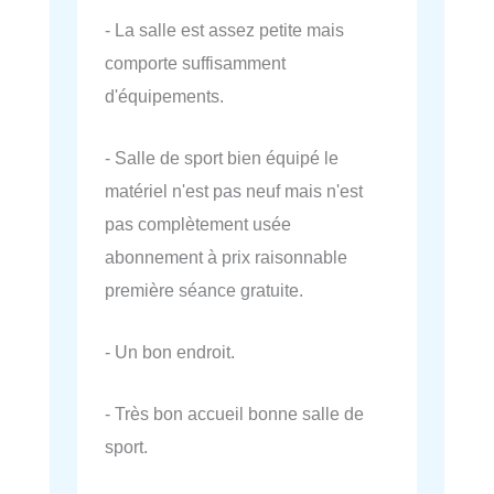
- La salle est assez petite mais
comporte suffisamment
d'équipements.
- Salle de sport bien équipé le
matériel n'est pas neuf mais n'est
pas complètement usée
abonnement à prix raisonnable
première séance gratuite.
- Un bon endroit.
- Très bon accueil bonne salle de
sport.