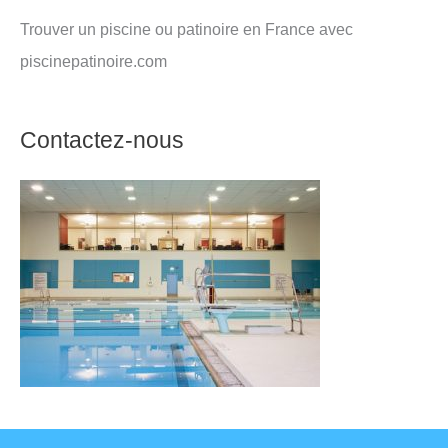
Trouver un piscine ou patinoire en France avec
piscinepatinoire.com
Contactez-nous