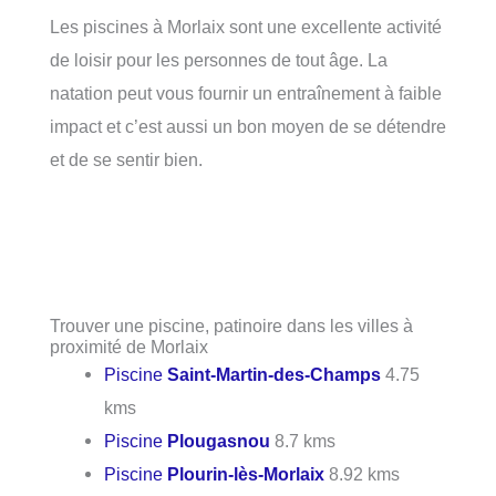
Les piscines à Morlaix sont une excellente activité
de loisir pour les personnes de tout âge. La
natation peut vous fournir un entraînement à faible
impact et c’est aussi un bon moyen de se détendre
et de se sentir bien.
Trouver une piscine, patinoire dans les villes à
proximité de Morlaix
Piscine
Saint-Martin-des-Champs
4.75
kms
Piscine
Plougasnou
8.7 kms
Piscine
Plourin-lès-Morlaix
8.92 kms