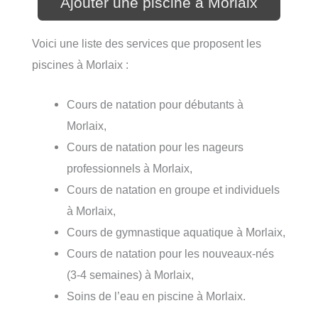
Ajouter une piscine à Morlaix
Voici une liste des services que proposent les
piscines à Morlaix :
Cours de natation pour débutants à
Morlaix,
Cours de natation pour les nageurs
professionnels à Morlaix,
Cours de natation en groupe et individuels
à Morlaix,
Cours de gymnastique aquatique à Morlaix,
Cours de natation pour les nouveaux-nés
(3-4 semaines) à Morlaix,
Soins de l’eau en piscine à Morlaix.