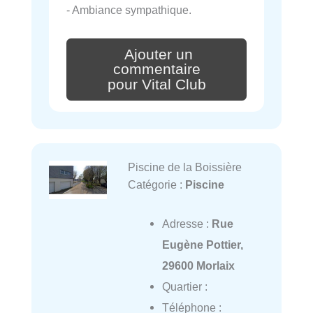
- Ambiance sympathique.
Ajouter un
commentaire
pour Vital Club
Piscine de la Boissière
Catégorie :
Piscine
Adresse :
Rue
Eugène Pottier,
29600 Morlaix
Quartier :
Téléphone :