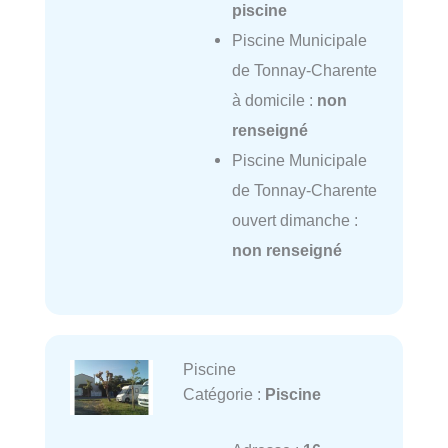
piscine
Piscine Municipale
de Tonnay-Charente
à domicile :
non
renseigné
Piscine Municipale
de Tonnay-Charente
ouvert dimanche :
non renseigné
Piscine
Catégorie :
Piscine