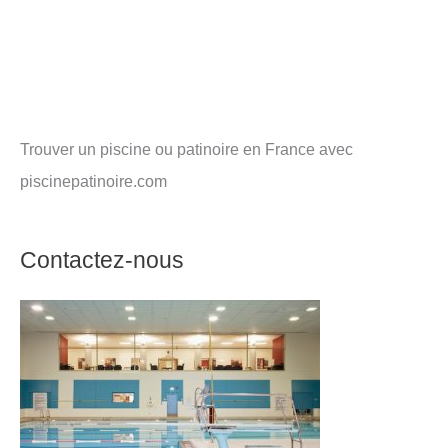
Trouver un piscine ou patinoire en France avec
piscinepatinoire.com
Contactez-nous