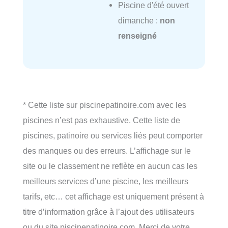
Piscine d'été ouvert
dimanche :
non
renseigné
* Cette liste sur piscinepatinoire.com avec les
piscines n’est pas exhaustive. Cette liste de
piscines, patinoire ou services liés peut comporter
des manques ou des erreurs. L’affichage sur le
site ou le classement ne reflète en aucun cas les
meilleurs services d’une piscine, les meilleurs
tarifs, etc… cet affichage est uniquement présent à
titre d’information grâce à l’ajout des utilisateurs
ou du site piscinepatinoire.com. Merci de votre