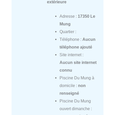
extérieure
Adresse :
17350 Le
Mung
Quartier :
Téléphone :
Aucun
téléphone ajouté
Site internet :
Aucun site internet
connu
Piscine Du Mung à
domicile :
non
renseigné
Piscine Du Mung
ouvert dimanche :