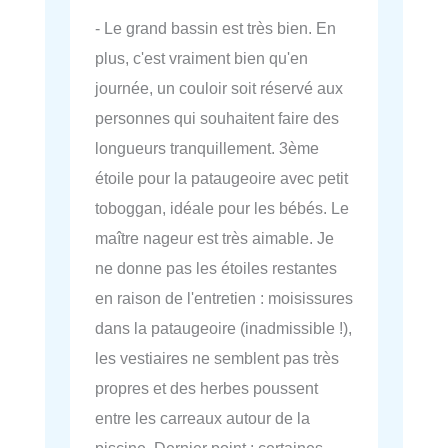
- Le grand bassin est très bien. En
plus, c'est vraiment bien qu'en
journée, un couloir soit réservé aux
personnes qui souhaitent faire des
longueurs tranquillement. 3ème
étoile pour la pataugeoire avec petit
toboggan, idéale pour les bébés. Le
maître nageur est très aimable. Je
ne donne pas les étoiles restantes
en raison de l'entretien : moisissures
dans la pataugeoire (inadmissible !),
les vestiaires ne semblent pas très
propres et des herbes poussent
entre les carreaux autour de la
piscine. Dernier point : certaines