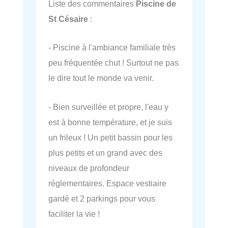
Liste des commentaires
Piscine de
St Césaire
:
- Piscine à l'ambiance familiale très
peu fréquentée chut ! Surtout ne pas
le dire tout le monde va venir.
- Bien surveillée et propre, l'eau y
est à bonne température, et je suis
un frileux ! Un petit bassin pour les
plus petits et un grand avec des
niveaux de profondeur
réglementaires. Espace vestiaire
gardé et 2 parkings pour vous
faciliter la vie !