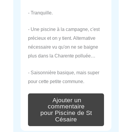
- Tranquille.
- Une piscine à la campagne, c'est
précieux et on y tient. Alternative
nécessaire vu qu'on ne se baigne
plus dans la Charente polluée…
- Saisonnière basique, mais super
pour cette petite commune.
Ajouter un
commentaire
pour Piscine de St
Césaire