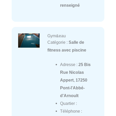
renseigné
Gym&eau
Catégorie :
Salle de
fitness avec piscine
Adresse :
25 Bis
Rue Nicolas
Appert, 17250
Pont-l'Abbé-
d'Arnoult
Quartier :
Téléphone :