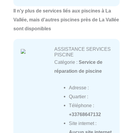
Il n'y plus de services liés aux piscines à La
Vallée, mais d'autres piscines près de La Vallée
sont disponibles
ASSISTANCE SERVICES
PISCINE
Catégorie :
Service de
réparation de piscine
Adresse :
Quartier :
Téléphone :
+33768647132
Site internet :
Aucun site internet