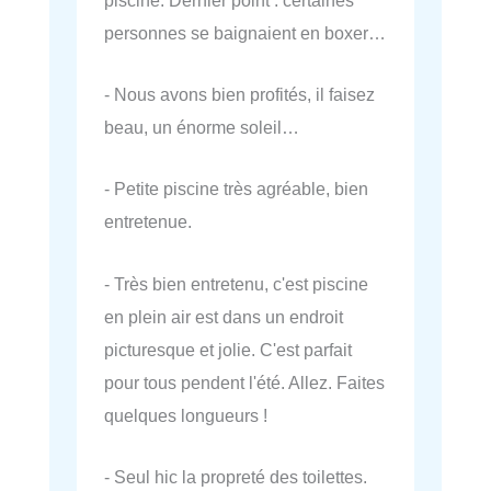
personnes se baignaient en boxer…
- Nous avons bien profités, il faisez
beau, un énorme soleil…
- Petite piscine très agréable, bien
entretenue.
- Très bien entretenu, c'est piscine
en plein air est dans un endroit
picturesque et jolie. C'est parfait
pour tous pendent l'été. Allez. Faites
quelques longueurs !
- Seul hic la propreté des toilettes.