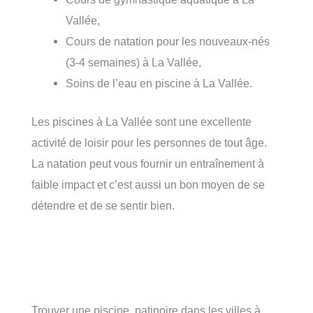
Vallée,
Cours de natation pour les nouveaux-nés
(3-4 semaines) à La Vallée,
Soins de l’eau en piscine à La Vallée.
Les piscines à La Vallée sont une excellente
activité de loisir pour les personnes de tout âge.
La natation peut vous fournir un entraînement à
faible impact et c’est aussi un bon moyen de se
détendre et de se sentir bien.
Trouver une piscine, patinoire dans les villes à