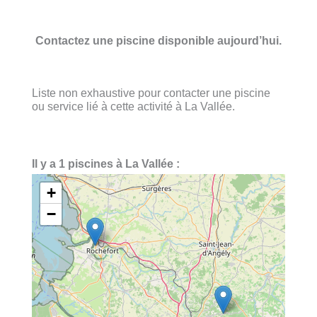
Contactez une piscine disponible aujourd’hui.
Liste non exhaustive pour contacter une piscine
ou service lié à cette activité à La Vallée.
Il y a 1 piscines à La Vallée :
+
−