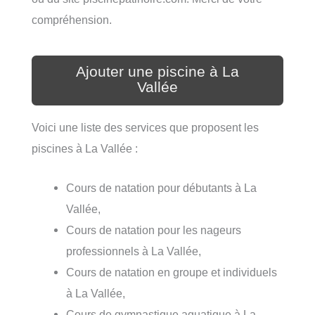
compréhension.
Ajouter une piscine à La
Vallée
Voici une liste des services que proposent les
piscines à La Vallée :
Cours de natation pour débutants à La
Vallée,
Cours de natation pour les nageurs
professionnels à La Vallée,
Cours de natation en groupe et individuels
à La Vallée,
Cours de gymnastique aquatique à La