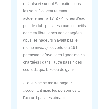
enfants) et surtout Saturation tous
les soirs (l'ouverture étant
actuellement à 17 h) - 4 lignes d'eau
pour le club, plus des cours de petits
donc en libre lignes trop chargées
(tous les nageurs n'ayant pas le
même niveau) l'ouverture à 16 h
permettrait d''avoir des lignes moins
chargées ! dans l'autre bassin des
cours d'aqua bike ou de gym)
- Jolie piscine maître nageur
accueillant mais les personnes à
l'accueil pas très aimable.