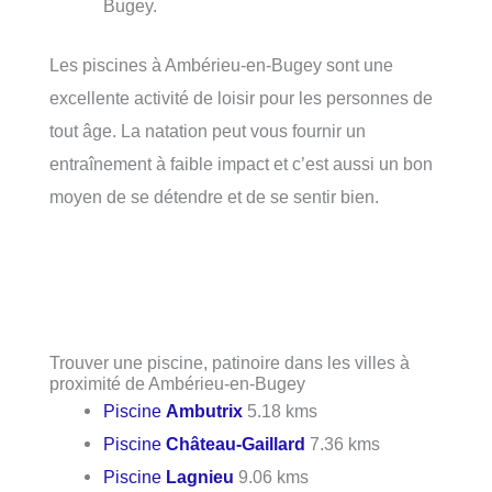
Bugey.
Les piscines à Ambérieu-en-Bugey sont une
excellente activité de loisir pour les personnes de
tout âge. La natation peut vous fournir un
entraînement à faible impact et c’est aussi un bon
moyen de se détendre et de se sentir bien.
Trouver une piscine, patinoire dans les villes à
proximité de Ambérieu-en-Bugey
Piscine
Ambutrix
5.18 kms
Piscine
Château-Gaillard
7.36 kms
Piscine
Lagnieu
9.06 kms