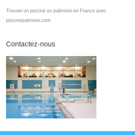
Trouver un piscine ou patinoire en France avec
piscinepatinoire.com
Contactez-nous