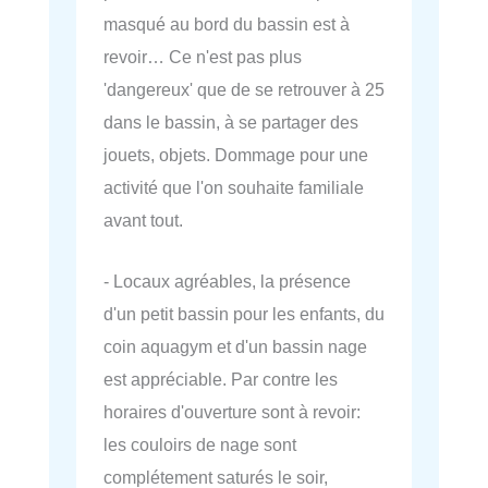
masqué au bord du bassin est à
revoir… Ce n'est pas plus
'dangereux' que de se retrouver à 25
dans le bassin, à se partager des
jouets, objets. Dommage pour une
activité que l'on souhaite familiale
avant tout.
- Locaux agréables, la présence
d'un petit bassin pour les enfants, du
coin aquagym et d'un bassin nage
est appréciable. Par contre les
horaires d'ouverture sont à revoir:
les couloirs de nage sont
complétement saturés le soir,