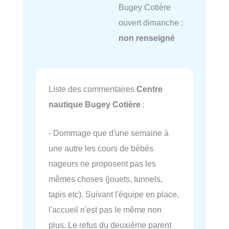
Bugey Cotière
ouvert dimanche :
non renseigné
Liste des commentaires
Centre
nautique Bugey Cotière
:
- Dommage que d'une semaine à
une autre les cours de bébés
nageurs ne proposent pas les
mêmes choses (jouets, tunnels,
tapis etc). Suivant l'équipe en place,
l'accueil n'est pas le même non
plus. Le refus du deuxième parent