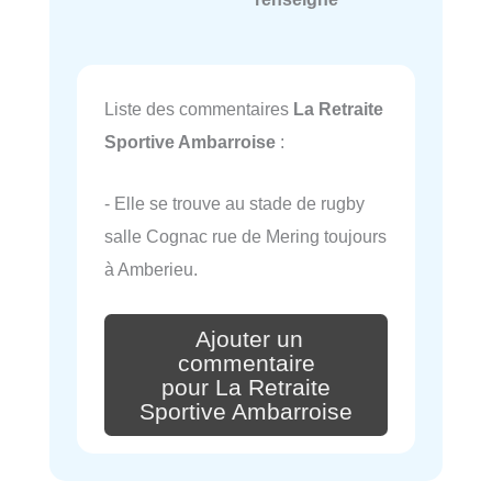
Liste des commentaires
La Retraite
Sportive Ambarroise
:
- Elle se trouve au stade de rugby
salle Cognac rue de Mering toujours
à Amberieu.
Ajouter un
commentaire
pour La Retraite
Sportive Ambarroise