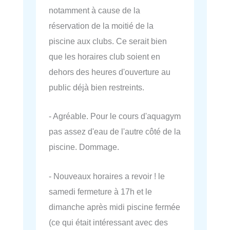
notamment à cause de la
réservation de la moitié de la
piscine aux clubs. Ce serait bien
que les horaires club soient en
dehors des heures d'ouverture au
public déjà bien restreints.
- Agréable. Pour le cours d'aquagym
pas assez d'eau de l'autre côté de la
piscine. Dommage.
- Nouveaux horaires a revoir ! le
samedi fermeture à 17h et le
dimanche après midi piscine fermée
(ce qui était intéressant avec des