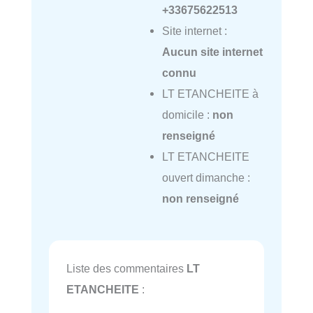
+33675622513
Site internet :
Aucun site internet
connu
LT ETANCHEITE à
domicile :
non
renseigné
LT ETANCHEITE
ouvert dimanche :
non renseigné
Liste des commentaires
LT
ETANCHEITE
: