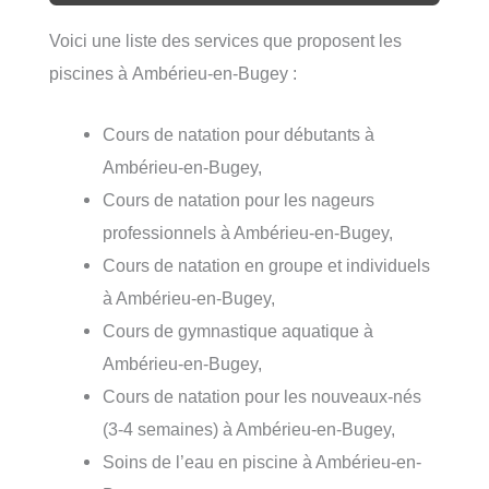
Voici une liste des services que proposent les
piscines à Ambérieu-en-Bugey :
Cours de natation pour débutants à
Ambérieu-en-Bugey,
Cours de natation pour les nageurs
professionnels à Ambérieu-en-Bugey,
Cours de natation en groupe et individuels
à Ambérieu-en-Bugey,
Cours de gymnastique aquatique à
Ambérieu-en-Bugey,
Cours de natation pour les nouveaux-nés
(3-4 semaines) à Ambérieu-en-Bugey,
Soins de l’eau en piscine à Ambérieu-en-