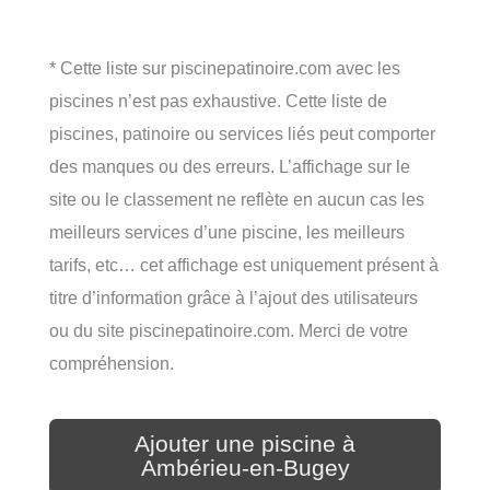
* Cette liste sur piscinepatinoire.com avec les
piscines n’est pas exhaustive. Cette liste de
piscines, patinoire ou services liés peut comporter
des manques ou des erreurs. L’affichage sur le
site ou le classement ne reflète en aucun cas les
meilleurs services d’une piscine, les meilleurs
tarifs, etc… cet affichage est uniquement présent à
titre d’information grâce à l’ajout des utilisateurs
ou du site piscinepatinoire.com. Merci de votre
compréhension.
Ajouter une piscine à
Ambérieu-en-Bugey