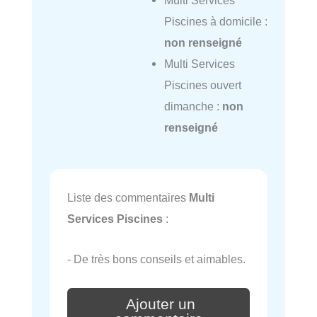
Piscines à domicile :
non renseigné
Multi Services
Piscines ouvert
dimanche :
non
renseigné
Liste des commentaires
Multi
Services Piscines
:
- De très bons conseils et aimables.
Ajouter un