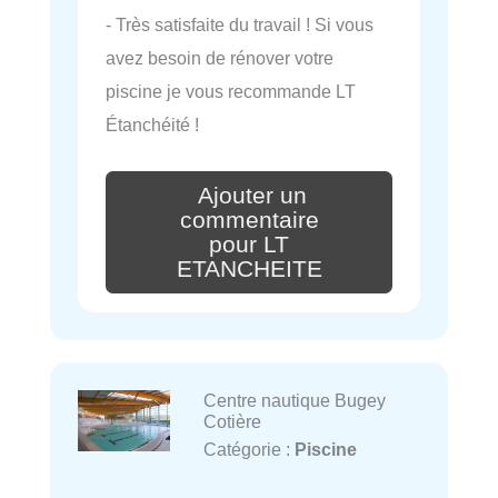
- Très satisfaite du travail ! Si vous
avez besoin de rénover votre
piscine je vous recommande LT
Étanchéité !
Ajouter un
commentaire
pour LT
ETANCHEITE
Centre nautique Bugey
Cotière
Catégorie :
Piscine