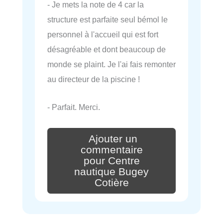
- Je mets la note de 4 car la
structure est parfaite seul bémol le
personnel à l'accueil qui est fort
désagréable et dont beaucoup de
monde se plaint. Je l'ai fais remonter
au directeur de la piscine !
- Parfait. Merci.
Ajouter un
commentaire
pour Centre
nautique Bugey
Cotière