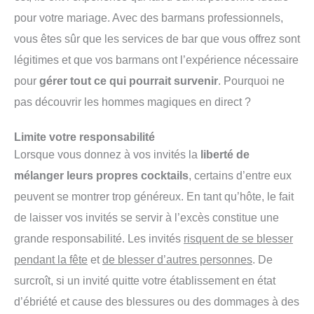
pour votre mariage. Avec des barmans professionnels,
vous êtes sûr que les services de bar que vous offrez sont
légitimes et que vos barmans ont l’expérience nécessaire
pour
gérer tout ce qui pourrait survenir
. Pourquoi ne
pas découvrir les hommes magiques en direct ?
Limite votre responsabilité
Lorsque vous donnez à vos invités la
liberté de
mélanger leurs propres cocktails
, certains d’entre eux
peuvent se montrer trop généreux. En tant qu’hôte, le fait
de laisser vos invités se servir à l’excès constitue une
grande responsabilité. Les invités
risquent de se blesser
pendant la fête
et
de blesser d’autres personnes
. De
surcroît, si un invité quitte votre établissement en état
d’ébriété et cause des blessures ou des dommages à des