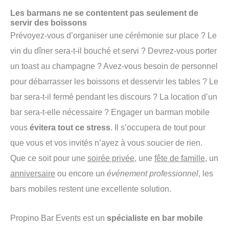
Les barmans ne se contentent pas seulement de
servir des boissons
Prévoyez-vous d’organiser une cérémonie sur place ? Le
vin du dîner sera-t-il bouché et servi ? Devrez-vous porter
un toast au champagne ? Avez-vous besoin de personnel
pour débarrasser les boissons et desservir les tables ? Le
bar sera-t-il fermé pendant les discours ? La location d’un
bar sera-t-elle nécessaire ? Engager un barman mobile
vous
évitera tout ce stress
. Il s’occupera de tout pour
que vous et vos invités n’ayez à vous soucier de rien.
Que ce soit pour une
soirée privée
, une
fête de famille
, un
anniversaire
ou encore un
événement professionnel
, les
bars mobiles restent une excellente solution.
Propino Bar Events est un
spécialiste en bar mobile