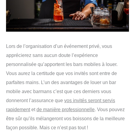
Lors de l’organisation d’un événement privé, vous
apprécierez sans aucun doute l’expérience
personnalisée qu’apportent les bars mobiles à louer.
Vous aurez la certitude que vos invités sont entre de
parfaites mains. L’un des avantages de louer un bar
mobile avec barmans c’est que ces derniers vous
donneront l’assurance que
vos invités seront servis
rapidement
et
de manière professionnelle
. Vous pouvez
être sûr qu’ils mélangeront vos boissons de la meilleure
façon possible. Mais ce n’est pas tout !