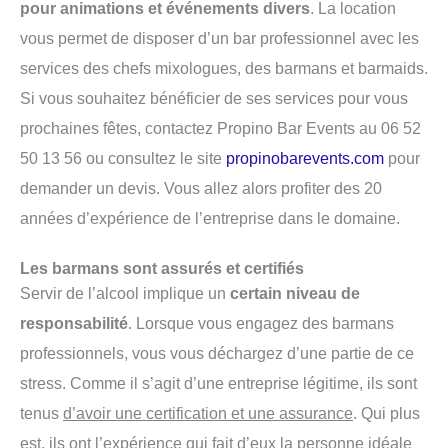
pour animations et événements divers
. La location
vous permet de disposer d’un bar professionnel avec les
services des chefs mixologues, des barmans et barmaids.
Si vous souhaitez bénéficier de ses services pour vous
prochaines fêtes, contactez Propino Bar Events au 06 52
50 13 56 ou consultez le site
propinobarevents.com
pour
demander un devis. Vous allez alors profiter des 20
années d’expérience de l’entreprise dans le domaine.
Les barmans sont assurés et certifiés
Servir de l’alcool implique un
certain niveau de
responsabilité
. Lorsque vous engagez des barmans
professionnels, vous vous déchargez d’une partie de ce
stress. Comme il s’agit d’une entreprise légitime, ils sont
tenus
d’avoir une certification et une assurance
. Qui plus
est, ils ont l’expérience qui fait d’eux la personne idéale