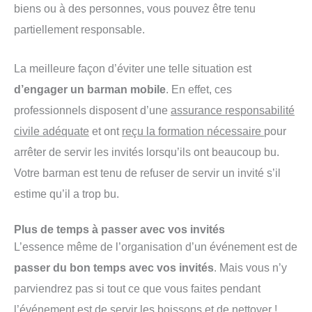
biens ou à des personnes, vous pouvez être tenu
partiellement responsable.
La meilleure façon d’éviter une telle situation est
d’engager un barman mobile
. En effet, ces
professionnels disposent d’une
assurance responsabilité
civile adéquate
et ont
reçu la formation nécessaire
pour
arrêter de servir les invités lorsqu’ils ont beaucoup bu.
Votre barman est tenu de refuser de servir un invité s’il
estime qu’il a trop bu.
Plus de temps à passer avec vos invités
L’essence même de l’organisation d’un événement est de
passer du bon temps avec vos invités
. Mais vous n’y
parviendrez pas si tout ce que vous faites pendant
l’événement est de servir les boissons et de nettoyer !